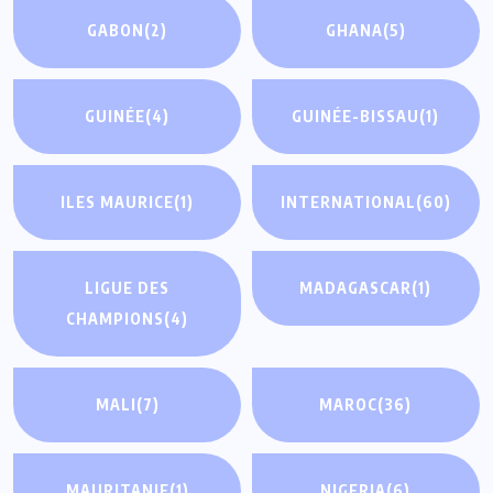
GABON
(2)
GHANA
(5)
GUINÉE
(4)
GUINÉE-BISSAU
(1)
ILES MAURICE
(1)
INTERNATIONAL
(60)
LIGUE DES
MADAGASCAR
(1)
CHAMPIONS
(4)
MALI
(7)
MAROC
(36)
MAURITANIE
(1)
NIGERIA
(6)