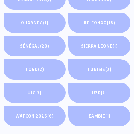
OUGANDA
(1)
RD CONGO
(16)
SÉNÉGAL
(20)
SIERRA LEONE
(1)
TOGO
(2)
TUNISIE
(2)
U17
(7)
U20
(2)
WAFCON 2026
(6)
ZAMBIE
(1)