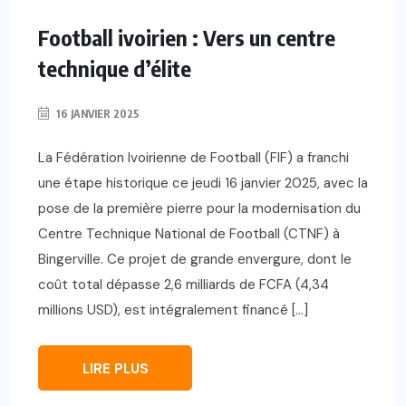
Football ivoirien : Vers un centre
technique d’élite
16 JANVIER 2025
La Fédération Ivoirienne de Football (FIF) a franchi
une étape historique ce jeudi 16 janvier 2025, avec la
pose de la première pierre pour la modernisation du
Centre Technique National de Football (CTNF) à
Bingerville. Ce projet de grande envergure, dont le
coût total dépasse 2,6 milliards de FCFA (4,34
millions USD), est intégralement financé […]
LIRE PLUS