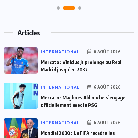
Articles
INTERNATIONAL
6 AOÛT 2026
Mercato : Vinicius Jr prolonge au Real
Madrid jusqu’en 2032
INTERNATIONAL
6 AOÛT 2026
Mercato : Maghnes Akliouche s’engage
officiellement avec le PSG
INTERNATIONAL
6 AOÛT 2026
Mondial 2030 : La FIFA recadre les