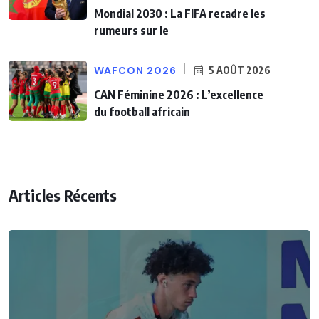
Mondial 2030 : La FIFA recadre les
rumeurs sur le
WAFCON 2026
5 AOÛT 2026
CAN Féminine 2026 : L’excellence
du football africain
Articles Récents