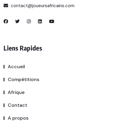
contact@joueursafricains.com
Liens Rapides
Accueil
Compétitions
Afrique
Contact
A propos