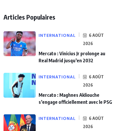
Articles Populaires
INTERNATIONAL
6 AOÛT
2026
Mercato : Vinicius Jr prolonge au
Real Madrid jusqu’en 2032
INTERNATIONAL
6 AOÛT
2026
Mercato : Maghnes Akliouche
s’engage officiellement avec le PSG
INTERNATIONAL
6 AOÛT
2026