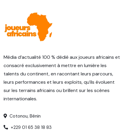
Média d’actualité 100 % dédié aux joueurs africains et
consacré exclusivement à mettre en lumière les
talents du continent, en racontant leurs parcours,
leurs performances et leurs exploits, qu’ils évoluent
sur les terrains africains ou brillent sur les scènes
internationales.
Cotonou, Bénin
+229 01 65 38 18 83