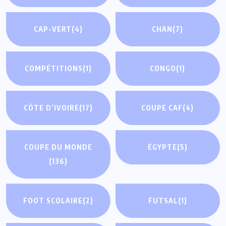
CAP-VERT
(4)
CHAN
(7)
COMPÉTITIONS
(1)
CONGO
(1)
CÔTE D’IVOIRE
(17)
COUPE CAF
(4)
COUPE DU MONDE
ÉGYPTE
(5)
(136)
FOOT SCOLAIRE
(2)
FUTSAL
(1)