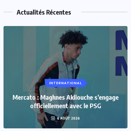
Actualités Récentes
INTERNATIONAL
Mercato : Maghnes Akliouche s’engage
officiellement avec le PSG
6 AOÛT 2026