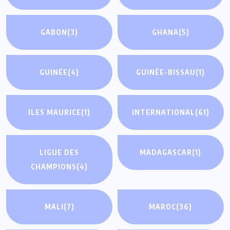
GABON
(3)
GHANA
(5)
GUINÉE
(4)
GUINÉE-BISSAU
(1)
ILES MAURICE
(1)
INTERNATIONAL
(61)
LIGUE DES
MADAGASCAR
(1)
CHAMPIONS
(4)
MALI
(7)
MAROC
(36)