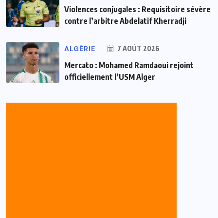
Violences conjugales : Requisitoire sévère
contre l’arbitre Abdelatif Kherradji
ALGÉRIE
7 AOÛT 2026
Mercato : Mohamed Ramdaoui rejoint
officiellement l’USM Alger