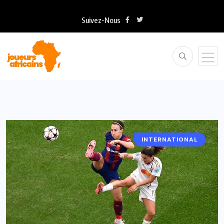
Suivez-Nous
INTERNATIONAL