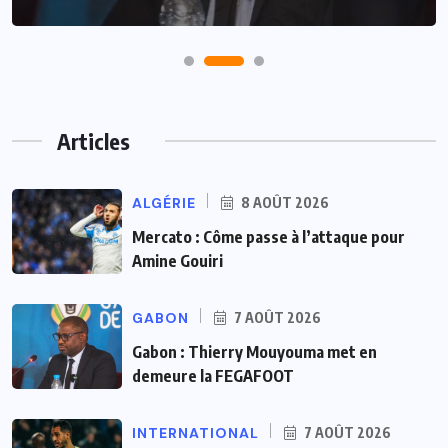
Articles
ALGÉRIE
8 AOÛT 2026
Mercato : Côme passe à l’attaque pour
Amine Gouiri
GABON
7 AOÛT 2026
Gabon : Thierry Mouyouma met en
demeure la FEGAFOOT
INTERNATIONAL
7 AOÛT 2026