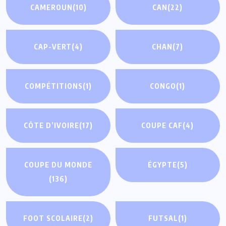
CAMEROUN
(10)
CAN
(22)
CAP-VERT
(4)
CHAN
(7)
COMPÉTITIONS
(1)
CONGO
(1)
CÔTE D’IVOIRE
(17)
COUPE CAF
(4)
COUPE DU MONDE
ÉGYPTE
(5)
(136)
FOOT SCOLAIRE
(2)
FUTSAL
(1)