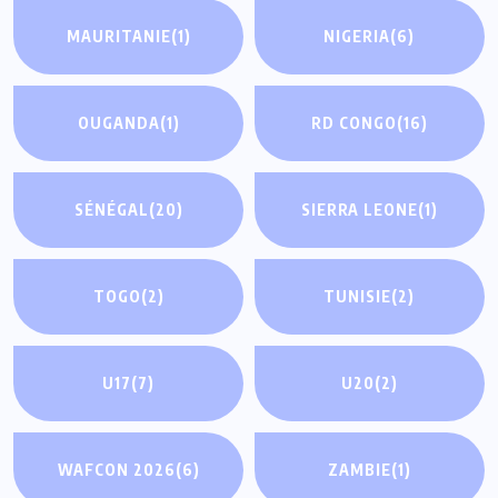
MAURITANIE
(1)
NIGERIA
(6)
OUGANDA
(1)
RD CONGO
(16)
SÉNÉGAL
(20)
SIERRA LEONE
(1)
TOGO
(2)
TUNISIE
(2)
U17
(7)
U20
(2)
WAFCON 2026
(6)
ZAMBIE
(1)