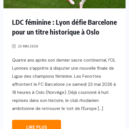
LDC féminine : Lyon défie Barcelone
pour un titre historique à Oslo
23 MAI 2026
Quatre ans après son dernier sacre continental, l’OL
Lyonnes s’apprête à disputer une nouvelle finale de
Ligue des champions féminine. Les Fenottes
affrontent le FC Barcelone ce samedi 23 mai 2026 à
18 heures à Oslo (Norvège). Déjà couronné à huit
reprises dans son histoire, le club rhodanien
ambitionne de retrouver le toit de l’Europe […]
LIRE PLUS