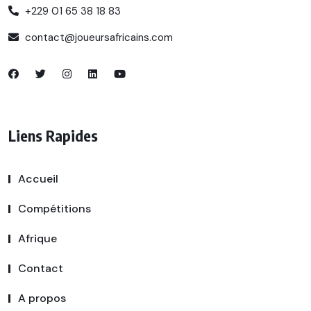
+229 01 65 38 18 83
contact@joueursafricains.com
Liens Rapides
Accueil
Compétitions
Afrique
Contact
A propos