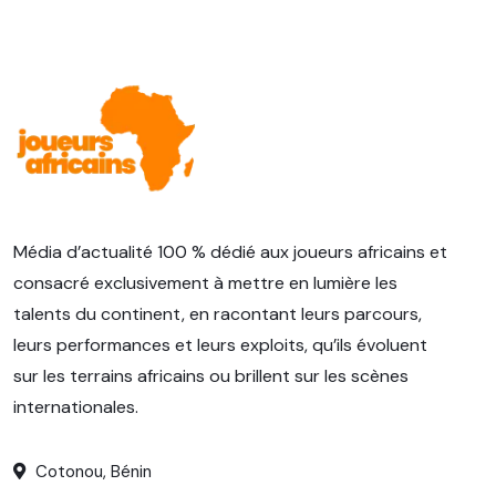
Média d’actualité 100 % dédié aux joueurs africains et
consacré exclusivement à mettre en lumière les
talents du continent, en racontant leurs parcours,
leurs performances et leurs exploits, qu’ils évoluent
sur les terrains africains ou brillent sur les scènes
internationales.
Cotonou, Bénin