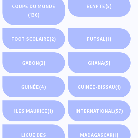
COUPE DU MONDE
ÉGYPTE
(5)
(136)
FOOT SCOLAIRE
(2)
FUTSAL
(1)
GABON
(2)
GHANA
(5)
GUINÉE
(4)
GUINÉE-BISSAU
(1)
ILES MAURICE
(1)
INTERNATIONAL
(57)
LIGUE DES
MADAGASCAR
(1)