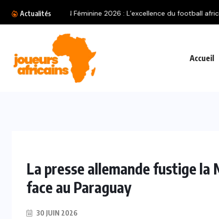
L
Actualités
Accueil
La presse allemande fustige la 
face au Paraguay
30 JUIN 2026