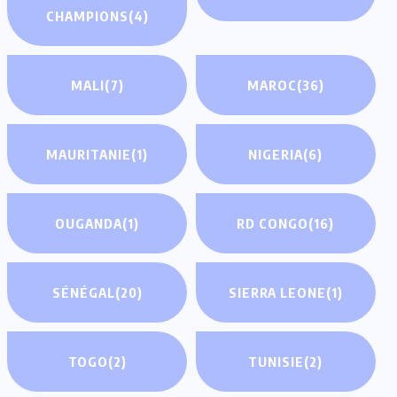
CHAMPIONS
(4)
MALI
(7)
MAROC
(36)
MAURITANIE
(1)
NIGERIA
(6)
OUGANDA
(1)
RD CONGO
(16)
SÉNÉGAL
(20)
SIERRA LEONE
(1)
TOGO
(2)
TUNISIE
(2)