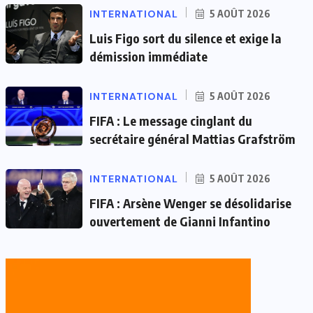
INTERNATIONAL
5 AOÛT 2026
Luis Figo sort du silence et exige la
démission immédiate
INTERNATIONAL
5 AOÛT 2026
FIFA : Le message cinglant du
secrétaire général Mattias Grafström
INTERNATIONAL
5 AOÛT 2026
FIFA : Arsène Wenger se désolidarise
ouvertement de Gianni Infantino