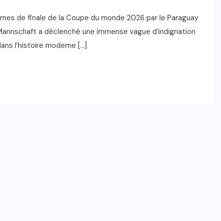
zièmes de finale de la Coupe du monde 2026 par le Paraguay
 la Mannschaft a déclenché une immense vague d’indignation
ans l’histoire moderne […]