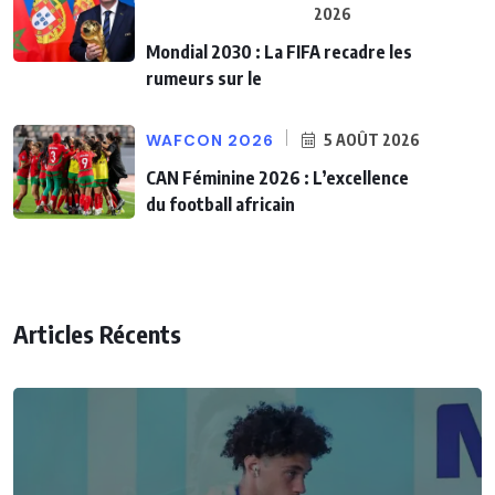
2026
Mondial 2030 : La FIFA recadre les
rumeurs sur le
WAFCON 2026
5 AOÛT 2026
CAN Féminine 2026 : L’excellence
du football africain
Articles Récents