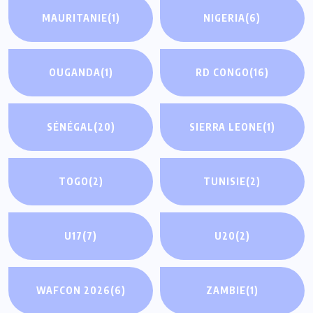
MAURITANIE
(1)
NIGERIA
(6)
OUGANDA
(1)
RD CONGO
(16)
SÉNÉGAL
(20)
SIERRA LEONE
(1)
TOGO
(2)
TUNISIE
(2)
U17
(7)
U20
(2)
WAFCON 2026
(6)
ZAMBIE
(1)