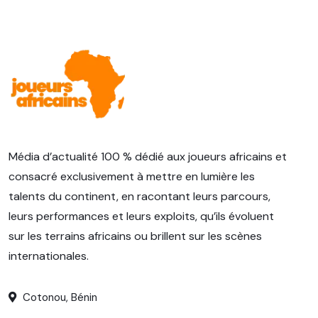
Média d’actualité 100 % dédié aux joueurs africains et
consacré exclusivement à mettre en lumière les
talents du continent, en racontant leurs parcours,
leurs performances et leurs exploits, qu’ils évoluent
sur les terrains africains ou brillent sur les scènes
internationales.
Cotonou, Bénin