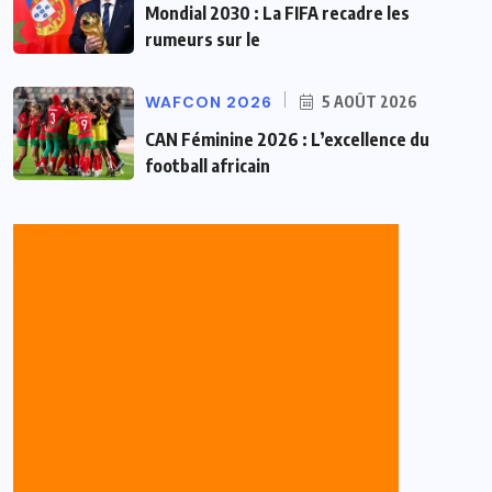
Mondial 2030 : La FIFA recadre les
rumeurs sur le
WAFCON 2026
5 AOÛT 2026
CAN Féminine 2026 : L’excellence du
football africain