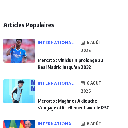
Articles Populaires
INTERNATIONAL
6 AOÛT
2026
Mercato : Vinicius Jr prolonge au
Real Madrid jusqu’en 2032
INTERNATIONAL
6 AOÛT
2026
Mercato : Maghnes Akliouche
s’engage officiellement avec le PSG
INTERNATIONAL
6 AOÛT