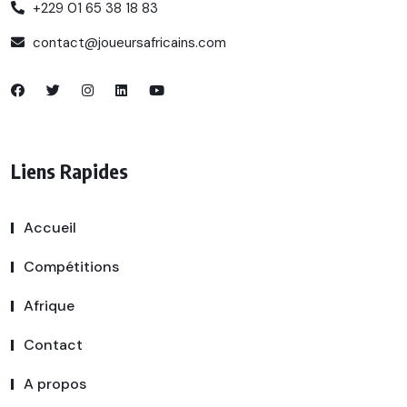
+229 01 65 38 18 83
contact@joueursafricains.com
Liens Rapides
Accueil
Compétitions
Afrique
Contact
A propos