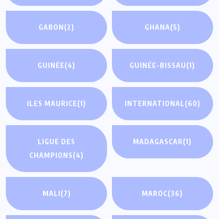
GABON
(2)
GHANA
(5)
GUINÉE
(4)
GUINÉE-BISSAU
(1)
ILES MAURICE
(1)
INTERNATIONAL
(60)
LIGUE DES
MADAGASCAR
(1)
CHAMPIONS
(4)
MALI
(7)
MAROC
(36)