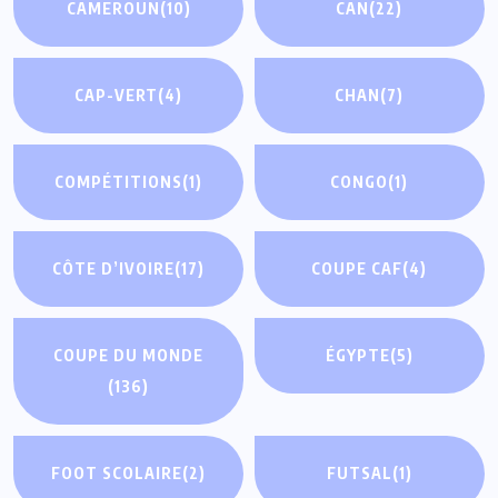
CAMEROUN
(10)
CAN
(22)
CAP-VERT
(4)
CHAN
(7)
COMPÉTITIONS
(1)
CONGO
(1)
CÔTE D’IVOIRE
(17)
COUPE CAF
(4)
COUPE DU MONDE
ÉGYPTE
(5)
(136)
FOOT SCOLAIRE
(2)
FUTSAL
(1)