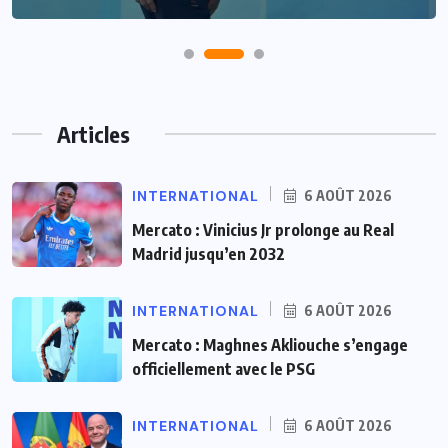
Articles
INTERNATIONAL
6 AOÛT 2026
Mercato : Vinicius Jr prolonge au Real
Madrid jusqu’en 2032
INTERNATIONAL
6 AOÛT 2026
Mercato : Maghnes Akliouche s’engage
officiellement avec le PSG
INTERNATIONAL
6 AOÛT 2026