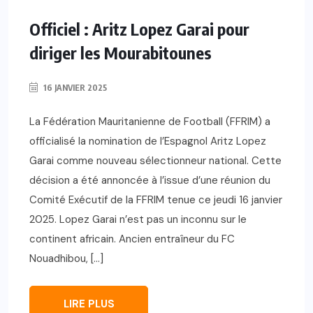
Officiel : Aritz Lopez Garai pour
diriger les Mourabitounes
16 JANVIER 2025
La Fédération Mauritanienne de Football (FFRIM) a
officialisé la nomination de l’Espagnol Aritz Lopez
Garai comme nouveau sélectionneur national. Cette
décision a été annoncée à l’issue d’une réunion du
Comité Exécutif de la FFRIM tenue ce jeudi 16 janvier
2025. Lopez Garai n’est pas un inconnu sur le
continent africain. Ancien entraîneur du FC
Nouadhibou, […]
LIRE PLUS