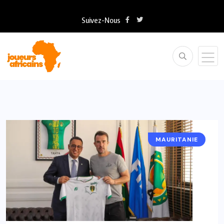
Suivez-Nous
MAURITANIE