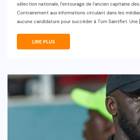
sélection nationale, l’entourage de l’ancien capitaine des 
Contrairement aux informations circulant dans les média
aucune candidature pour succéder à Tom Saintfiet. Une 
LIRE PLUS