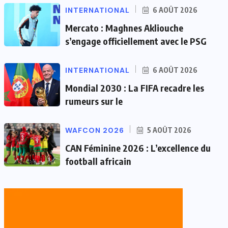
INTERNATIONAL
6 AOÛT 2026
Mercato : Maghnes Akliouche
s’engage officiellement avec le PSG
INTERNATIONAL
6 AOÛT 2026
Mondial 2030 : La FIFA recadre les
rumeurs sur le
WAFCON 2026
5 AOÛT 2026
CAN Féminine 2026 : L’excellence du
football africain