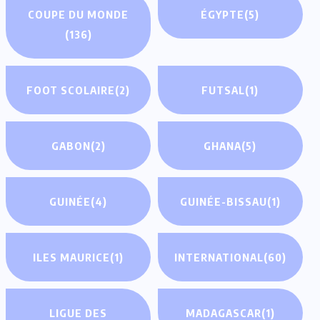
COUPE DU MONDE
ÉGYPTE
(5)
(136)
FOOT SCOLAIRE
(2)
FUTSAL
(1)
GABON
(2)
GHANA
(5)
GUINÉE
(4)
GUINÉE-BISSAU
(1)
ILES MAURICE
(1)
INTERNATIONAL
(60)
LIGUE DES
MADAGASCAR
(1)