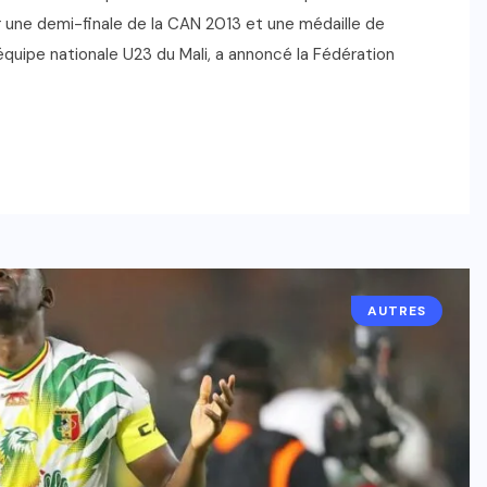
 une demi-finale de la CAN 2013 et une médaille de
équipe nationale U23 du Mali, a annoncé la Fédération
AUTRES