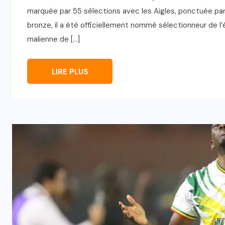
marquée par 55 sélections avec les Aigles, ponctuée par
bronze, il a été officiellement nommé sélectionneur de l’
malienne de […]
LIRE PLUS