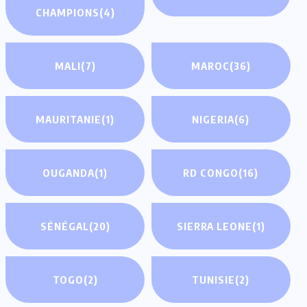
CHAMPIONS
(4)
MALI
(7)
MAROC
(36)
MAURITANIE
(1)
NIGERIA
(6)
OUGANDA
(1)
RD CONGO
(16)
SÉNÉGAL
(20)
SIERRA LEONE
(1)
TOGO
(2)
TUNISIE
(2)