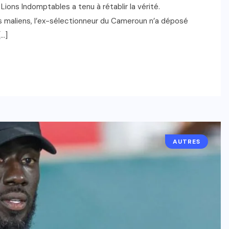
Lions Indomptables a tenu à rétablir la vérité.
s maliens, l’ex-sélectionneur du Cameroun n’a déposé
[…]
AUTRES