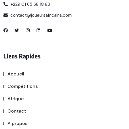
+229 01 65 38 18 83
contact@joueursafricains.com
Liens Rapides
Accueil
Compétitions
Afrique
Contact
A propos