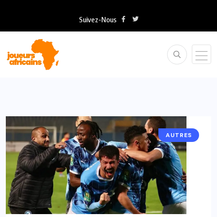
Suivez-Nous
AUTRES