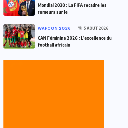
Mondial 2030 : La FIFA recadre les
rumeurs sur le
WAFCON 2026
5 AOÛT 2026
CAN Féminine 2026 : L’excellence du
football africain