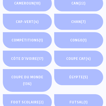
CAMEROUN
(10)
CAN
(22)
CAP-VERT
(4)
CHAN
(7)
COMPÉTITIONS
(1)
CONGO
(1)
CÔTE D’IVOIRE
(17)
COUPE CAF
(4)
COUPE DU MONDE
ÉGYPTE
(5)
(136)
FOOT SCOLAIRE
(2)
FUTSAL
(1)