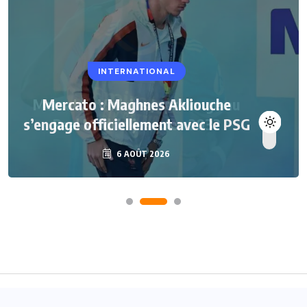
INTERNATIONAL
Mercato : Maghnes Akliouche
s’engage officiellement avec le PSG
6 AOÛT 2026
Accueil
A propos
Contact