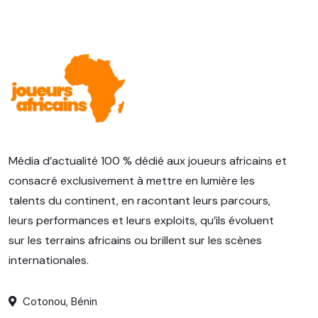
Média d’actualité 100 % dédié aux joueurs africains et
consacré exclusivement à mettre en lumière les
talents du continent, en racontant leurs parcours,
leurs performances et leurs exploits, qu’ils évoluent
sur les terrains africains ou brillent sur les scènes
internationales.
Cotonou, Bénin