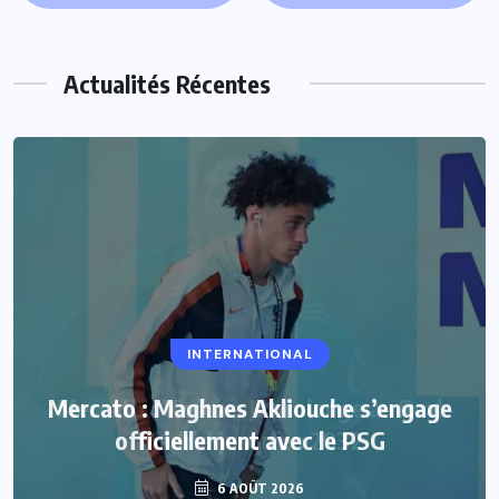
Actualités Récentes
INTERNATIONAL
Mercato : Maghnes Akliouche s’engage
officiellement avec le PSG
6 AOÛT 2026