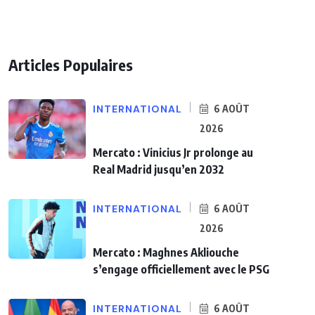
Articles Populaires
INTERNATIONAL
6 AOÛT
2026
Mercato : Vinicius Jr prolonge au
Real Madrid jusqu’en 2032
INTERNATIONAL
6 AOÛT
2026
Mercato : Maghnes Akliouche
s’engage officiellement avec le PSG
INTERNATIONAL
6 AOÛT