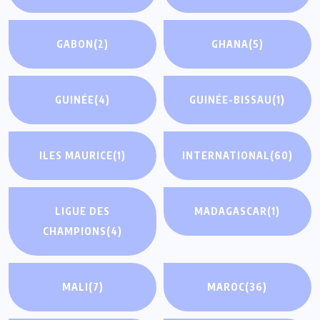
GABON
(2)
GHANA
(5)
GUINÉE
(4)
GUINÉE-BISSAU
(1)
ILES MAURICE
(1)
INTERNATIONAL
(60)
LIGUE DES
MADAGASCAR
(1)
CHAMPIONS
(4)
MALI
(7)
MAROC
(36)