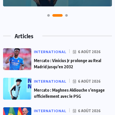
Articles
INTERNATIONAL
6 AOÛT 2026
Mercato : Vinicius Jr prolonge au Real
Madrid jusqu’en 2032
INTERNATIONAL
6 AOÛT 2026
Mercato : Maghnes Akliouche s’engage
officiellement avec le PSG
INTERNATIONAL
6 AOÛT 2026