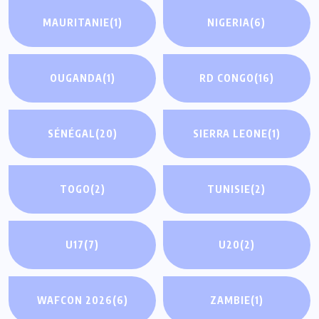
MAURITANIE
(1)
NIGERIA
(6)
OUGANDA
(1)
RD CONGO
(16)
SÉNÉGAL
(20)
SIERRA LEONE
(1)
TOGO
(2)
TUNISIE
(2)
U17
(7)
U20
(2)
WAFCON 2026
(6)
ZAMBIE
(1)