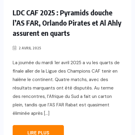
LDC CAF 2025 : Pyramids douche
l’AS FAR, Orlando Pirates et Al Ahly
assurent en quarts
2 AVRIL 2025
La journée du mardi 1er avril 2025 a vu les quarts de
finale aller de la Ligue des Champions CAF tenir en
halène le continent. Quatre matchs, avec des
résultats marquants ont été disputés. Au terme
des rencontres, l’Afrique du Sud a fait un carton
plein, tandis que l’AS FAR Rabat est quasiment
éliminée après […]
LIRE PLUS