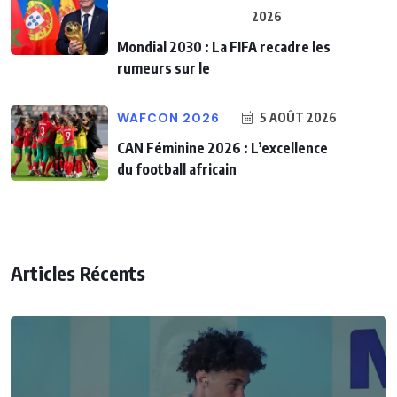
2026
Mondial 2030 : La FIFA recadre les
rumeurs sur le
WAFCON 2026
5 AOÛT 2026
CAN Féminine 2026 : L’excellence
du football africain
Articles Récents