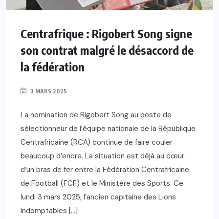
Centrafrique : Rigobert Song signe
son contrat malgré le désaccord de
la fédération
3 MARS 2025
La nomination de Rigobert Song au poste de
sélectionneur de l’équipe nationale de la République
Centrafricaine (RCA) continue de faire couler
beaucoup d’encre. La situation est déjà au cœur
d’un bras de fer entre la Fédération Centrafricaine
de Football (FCF) et le Ministère des Sports. Ce
lundi 3 mars 2025, l’ancien capitaine des Lions
Indomptables […]