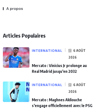
A propos
Articles Populaires
INTERNATIONAL
6 AOÛT
2026
Mercato : Vinicius Jr prolonge au
Real Madrid jusqu’en 2032
INTERNATIONAL
6 AOÛT
2026
Mercato : Maghnes Akliouche
s’engage officiellement avec le PSG