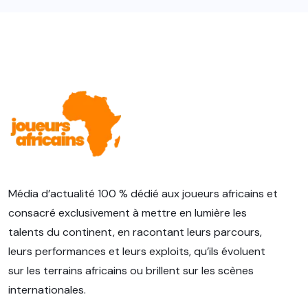
Média d’actualité 100 % dédié aux joueurs africains et
consacré exclusivement à mettre en lumière les
talents du continent, en racontant leurs parcours,
leurs performances et leurs exploits, qu’ils évoluent
sur les terrains africains ou brillent sur les scènes
internationales.