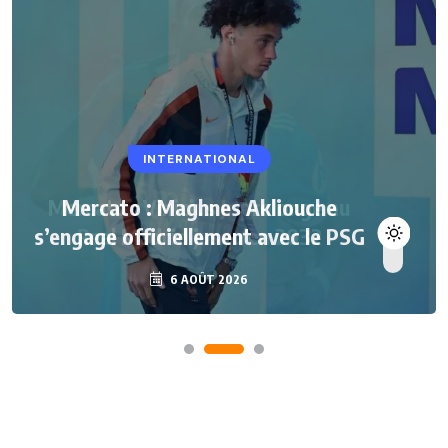
INTERNATIONAL
Mercato : Maghnes Akliouche
s’engage officiellement avec le PSG
6 AOÛT 2026