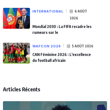
INTERNATIONAL
6 AOÛT
2026
Mondial 2030 : La FIFA recadre les
rumeurs sur le
WAFCON 2026
5 AOÛT 2026
CAN Féminine 2026 : L’excellence
du football africain
Articles Récents