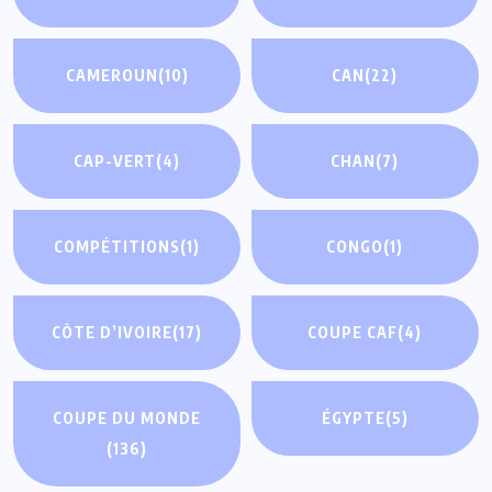
CAMEROUN
(10)
CAN
(22)
CAP-VERT
(4)
CHAN
(7)
COMPÉTITIONS
(1)
CONGO
(1)
CÔTE D’IVOIRE
(17)
COUPE CAF
(4)
COUPE DU MONDE
ÉGYPTE
(5)
(136)