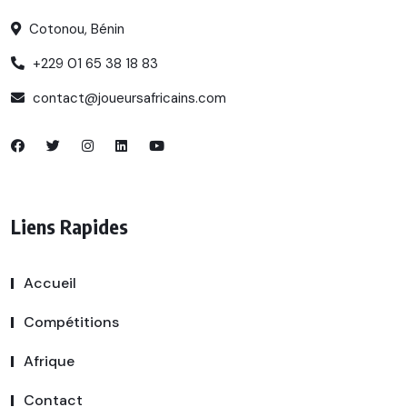
Cotonou, Bénin
+229 01 65 38 18 83
contact@joueursafricains.com
Liens Rapides
Accueil
Compétitions
Afrique
Contact