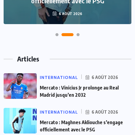
officiellement avec le PSG
6 AOÛT 2026
Articles
INTERNATIONAL
6 AOÛT 2026
Mercato : Vinicius Jr prolonge au Real
Madrid jusqu’en 2032
INTERNATIONAL
6 AOÛT 2026
Mercato : Maghnes Akliouche s’engage
officiellement avec le PSG