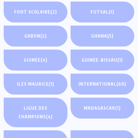
FOOT SCOLAIRE
(2)
FUTSAL
(1)
GABON
(2)
GHANA
(5)
GUINÉE
(4)
GUINÉE-BISSAU
(1)
ILES MAURICE
(1)
INTERNATIONAL
(60)
LIGUE DES
MADAGASCAR
(1)
CHAMPIONS
(4)