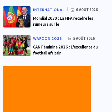
INTERNATIONAL
6 AOÛT 2026
Mondial 2030 : La FIFA recadre les
rumeurs sur le
WAFCON 2026
5 AOÛT 2026
CAN Féminine 2026 : L’excellence du
football africain