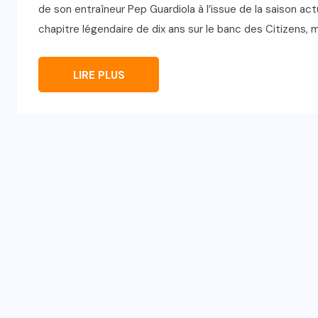
de son entraîneur Pep Guardiola à l’issue de la saison actu
chapitre légendaire de dix ans sur le banc des Citizens, ma
LIRE PLUS