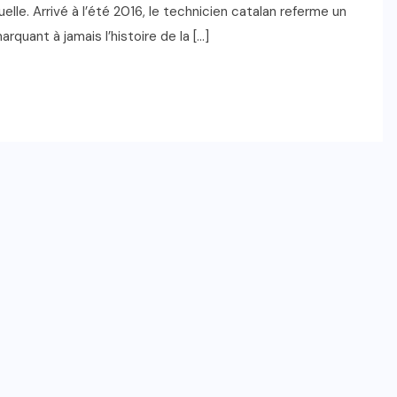
elle. Arrivé à l’été 2016, le technicien catalan referme un
rquant à jamais l’histoire de la […]