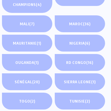
CHAMPIONS
(4)
MALI
(7)
MAROC
(36)
MAURITANIE
(1)
NIGERIA
(6)
OUGANDA
(1)
RD CONGO
(16)
SÉNÉGAL
(20)
SIERRA LEONE
(1)
TOGO
(2)
TUNISIE
(2)