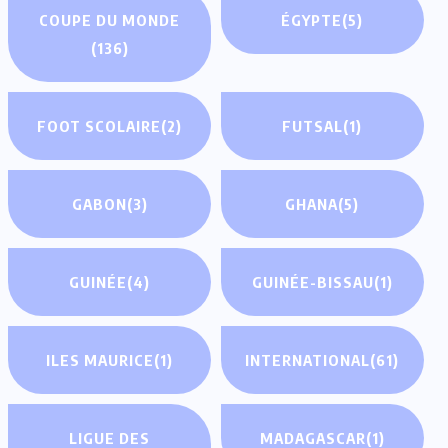
COUPE DU MONDE
ÉGYPTE
(5)
(136)
FOOT SCOLAIRE
(2)
FUTSAL
(1)
GABON
(3)
GHANA
(5)
GUINÉE
(4)
GUINÉE-BISSAU
(1)
ILES MAURICE
(1)
INTERNATIONAL
(61)
LIGUE DES
MADAGASCAR
(1)