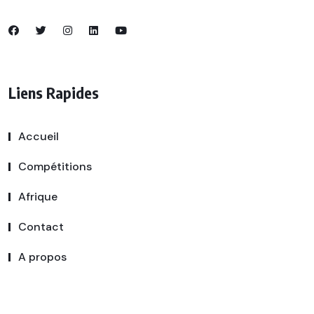
Liens Rapides
Accueil
Compétitions
Afrique
Contact
A propos