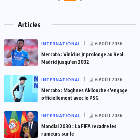
Articles
INTERNATIONAL
6 AOÛT 2026
Mercato : Vinicius Jr prolonge au Real
Madrid jusqu’en 2032
INTERNATIONAL
6 AOÛT 2026
Mercato : Maghnes Akliouche s’engage
officiellement avec le PSG
INTERNATIONAL
6 AOÛT 2026
Mondial 2030 : La FIFA recadre les
rumeurs sur le