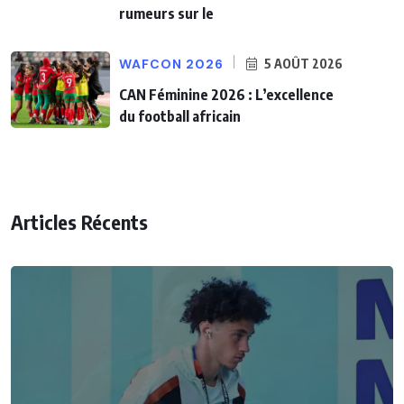
rumeurs sur le
WAFCON 2026
5 AOÛT 2026
CAN Féminine 2026 : L’excellence
du football africain
Articles Récents