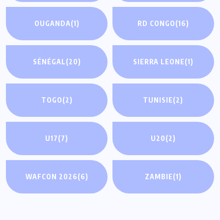
OUGANDA
(1)
RD CONGO
(16)
SÉNÉGAL
(20)
SIERRA LEONE
(1)
TOGO
(2)
TUNISIE
(2)
U17
(7)
U20
(2)
WAFCON 2026
(6)
ZAMBIE
(1)