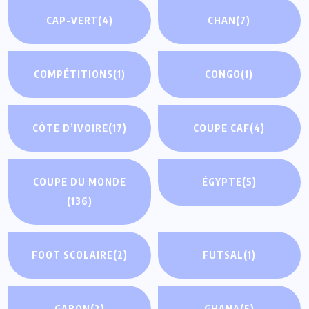
CAP-VERT
(4)
CHAN
(7)
COMPÉTITIONS
(1)
CONGO
(1)
CÔTE D’IVOIRE
(17)
COUPE CAF
(4)
COUPE DU MONDE
ÉGYPTE
(5)
(136)
FOOT SCOLAIRE
(2)
FUTSAL
(1)
GABON
(2)
GHANA
(5)