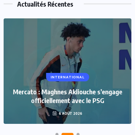
Actualités Récentes
INTERNATIONAL
Mercato : Maghnes Akliouche s’engage
officiellement avec le PSG
6 AOÛT 2026