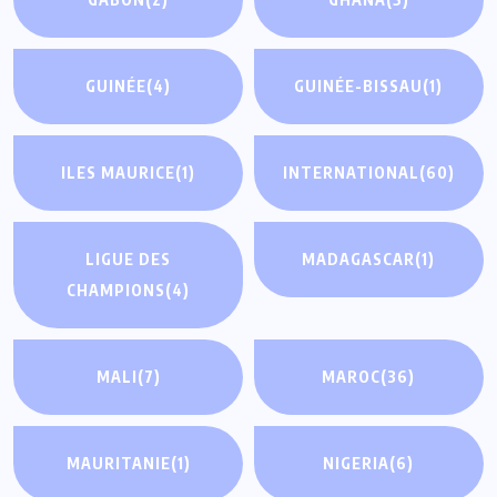
GUINÉE
(4)
GUINÉE-BISSAU
(1)
ILES MAURICE
(1)
INTERNATIONAL
(60)
LIGUE DES
MADAGASCAR
(1)
CHAMPIONS
(4)
MALI
(7)
MAROC
(36)
MAURITANIE
(1)
NIGERIA
(6)