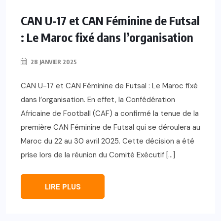
CAN U-17 et CAN Féminine de Futsal
: Le Maroc fixé dans l’organisation
28 JANVIER 2025
CAN U-17 et CAN Féminine de Futsal : Le Maroc fixé
dans l’organisation. En effet, la Confédération
Africaine de Football (CAF) a confirmé la tenue de la
première CAN Féminine de Futsal qui se déroulera au
Maroc du 22 au 30 avril 2025. Cette décision a été
prise lors de la réunion du Comité Exécutif […]
LIRE PLUS