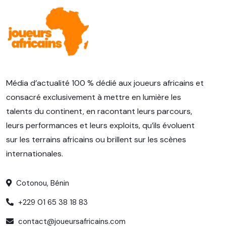
Média d’actualité 100 % dédié aux joueurs africains et
consacré exclusivement à mettre en lumière les
talents du continent, en racontant leurs parcours,
leurs performances et leurs exploits, qu’ils évoluent
sur les terrains africains ou brillent sur les scènes
internationales.
Cotonou, Bénin
+229 01 65 38 18 83
contact@joueursafricains.com