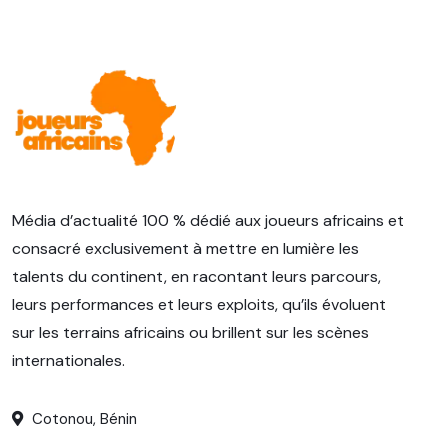
Média d’actualité 100 % dédié aux joueurs africains et
consacré exclusivement à mettre en lumière les
talents du continent, en racontant leurs parcours,
leurs performances et leurs exploits, qu’ils évoluent
sur les terrains africains ou brillent sur les scènes
internationales.
Cotonou, Bénin