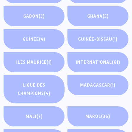
GABON
(3)
GHANA
(5)
GUINÉE
(4)
GUINÉE-BISSAU
(1)
ILES MAURICE
(1)
INTERNATIONAL
(61)
LIGUE DES
MADAGASCAR
(1)
CHAMPIONS
(4)
MALI
(7)
MAROC
(36)