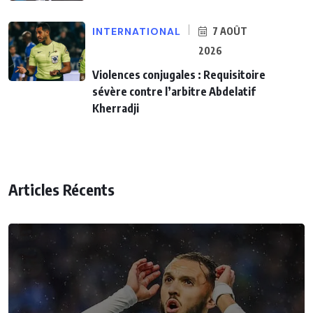
INTERNATIONAL
7 AOÛT
2026
Violences conjugales : Requisitoire
sévère contre l’arbitre Abdelatif
Kherradji
Articles Récents