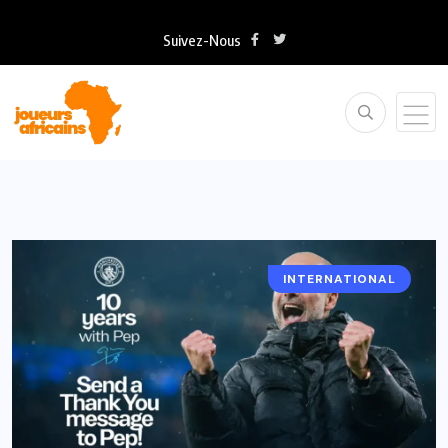
Suivez-Nous
INTERNATIONAL