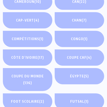
CAMEROUN
(10)
CAN
(22)
CAP-VERT
(4)
CHAN
(7)
COMPÉTITIONS
(1)
CONGO
(1)
CÔTE D’IVOIRE
(17)
COUPE CAF
(4)
COUPE DU MONDE
ÉGYPTE
(5)
(136)
FOOT SCOLAIRE
(2)
FUTSAL
(1)