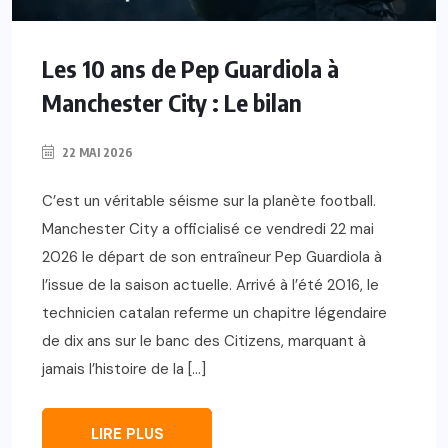
Les 10 ans de Pep Guardiola à
Manchester City : Le bilan
22 MAI 2026
C’est un véritable séisme sur la planète football.
Manchester City a officialisé ce vendredi 22 mai
2026 le départ de son entraîneur Pep Guardiola à
l’issue de la saison actuelle. Arrivé à l’été 2016, le
technicien catalan referme un chapitre légendaire
de dix ans sur le banc des Citizens, marquant à
jamais l’histoire de la […]
LIRE PLUS