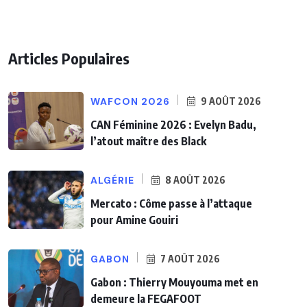
Articles Populaires
WAFCON 2026
9 AOÛT 2026
CAN Féminine 2026 : Evelyn Badu,
l’atout maître des Black
ALGÉRIE
8 AOÛT 2026
Mercato : Côme passe à l’attaque
pour Amine Gouiri
GABON
7 AOÛT 2026
Gabon : Thierry Mouyouma met en
demeure la FEGAFOOT