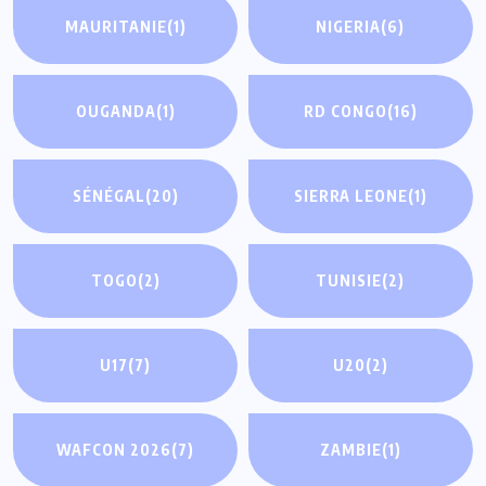
MAURITANIE
(1)
NIGERIA
(6)
OUGANDA
(1)
RD CONGO
(16)
SÉNÉGAL
(20)
SIERRA LEONE
(1)
TOGO
(2)
TUNISIE
(2)
U17
(7)
U20
(2)
WAFCON 2026
(7)
ZAMBIE
(1)