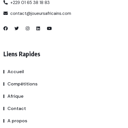
+229 01 65 38 18 83
contact@joueursafricains.com
Liens Rapides
Accueil
Compétitions
Afrique
Contact
A propos