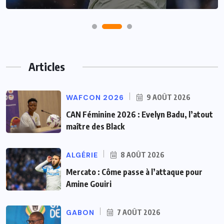
Articles
WAFCON 2026
9 AOÛT 2026
CAN Féminine 2026 : Evelyn Badu, l’atout
maître des Black
ALGÉRIE
8 AOÛT 2026
Mercato : Côme passe à l’attaque pour
Amine Gouiri
GABON
7 AOÛT 2026