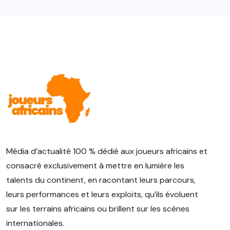
Média d’actualité 100 % dédié aux joueurs africains et
consacré exclusivement à mettre en lumière les
talents du continent, en racontant leurs parcours,
leurs performances et leurs exploits, qu’ils évoluent
sur les terrains africains ou brillent sur les scènes
internationales.