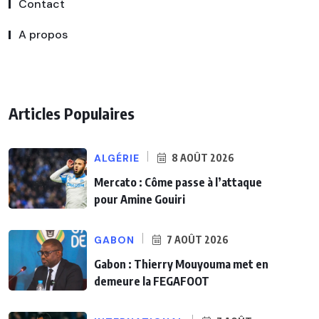
Contact
A propos
Articles Populaires
ALGÉRIE
8 AOÛT 2026
Mercato : Côme passe à l’attaque
pour Amine Gouiri
GABON
7 AOÛT 2026
Gabon : Thierry Mouyouma met en
demeure la FEGAFOOT