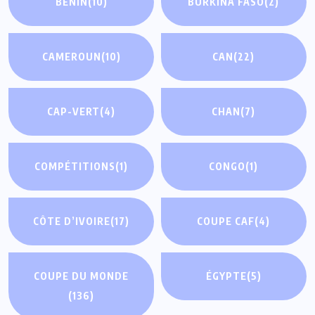
BÉNIN
(10)
BURKINA FASO
(2)
CAMEROUN
(10)
CAN
(22)
CAP-VERT
(4)
CHAN
(7)
COMPÉTITIONS
(1)
CONGO
(1)
CÔTE D’IVOIRE
(17)
COUPE CAF
(4)
COUPE DU MONDE
ÉGYPTE
(5)
(136)