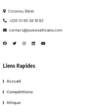
Cotonou, Bénin
+229 01 65 38 18 83
contact@joueursafricains.com
Liens Rapides
Accueil
Compétitions
Afrique