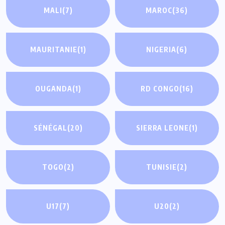
MALI
(7)
MAROC
(36)
MAURITANIE
(1)
NIGERIA
(6)
OUGANDA
(1)
RD CONGO
(16)
SÉNÉGAL
(20)
SIERRA LEONE
(1)
TOGO
(2)
TUNISIE
(2)
U17
(7)
U20
(2)