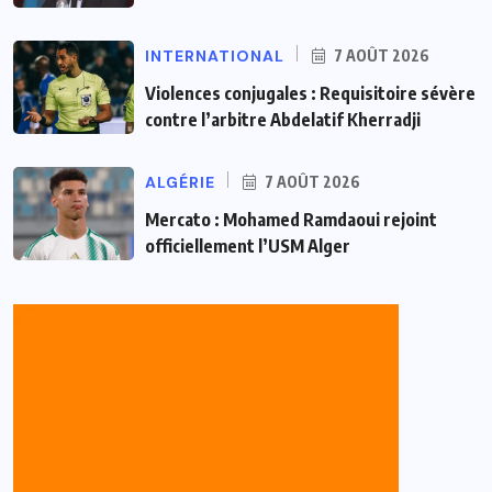
INTERNATIONAL
7 AOÛT 2026
Violences conjugales : Requisitoire sévère
contre l’arbitre Abdelatif Kherradji
ALGÉRIE
7 AOÛT 2026
Mercato : Mohamed Ramdaoui rejoint
officiellement l’USM Alger