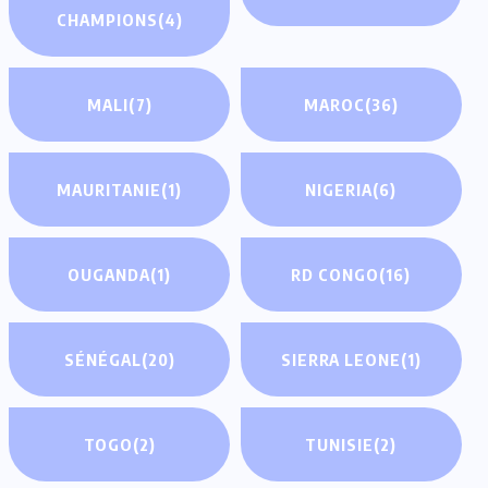
CHAMPIONS
(4)
MALI
(7)
MAROC
(36)
MAURITANIE
(1)
NIGERIA
(6)
OUGANDA
(1)
RD CONGO
(16)
SÉNÉGAL
(20)
SIERRA LEONE
(1)
TOGO
(2)
TUNISIE
(2)