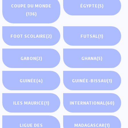
COUPE DU MONDE
ÉGYPTE
(5)
(136)
FOOT SCOLAIRE
(2)
FUTSAL
(1)
GABON
(2)
GHANA
(5)
GUINÉE
(4)
GUINÉE-BISSAU
(1)
ILES MAURICE
(1)
INTERNATIONAL
(60)
LIGUE DES
MADAGASCAR
(1)