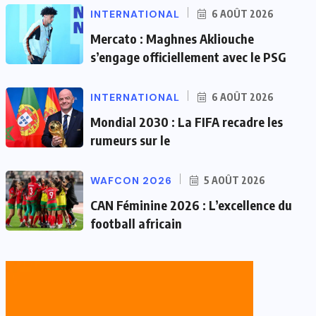
INTERNATIONAL
6 AOÛT 2026
Mercato : Maghnes Akliouche
s’engage officiellement avec le PSG
INTERNATIONAL
6 AOÛT 2026
Mondial 2030 : La FIFA recadre les
rumeurs sur le
WAFCON 2026
5 AOÛT 2026
CAN Féminine 2026 : L’excellence du
football africain