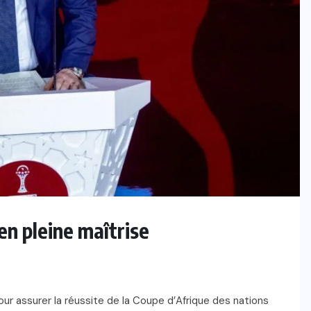
n pleine maîtrise
ur assurer la réussite de la Coupe d’Afrique des nations