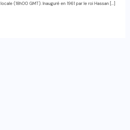
locale (18h00 GMT). Inauguré en 1961 par le roi Hassan […]