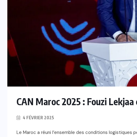
CAN Maroc 2025 : Fouzi Lekjaa e
4 FÉVRIER 2025
Le Maroc a réuni l’ensemble des conditions logistiques po