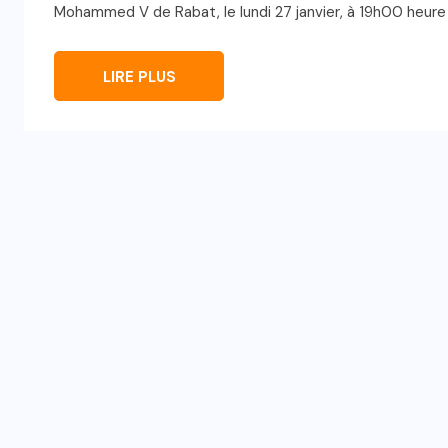
Mohammed V de Rabat, le lundi 27 janvier, à 19h00 heure 
LIRE PLUS