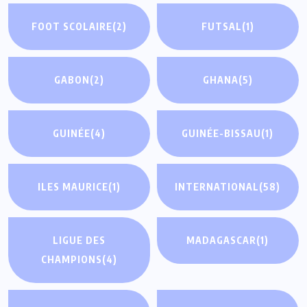
FOOT SCOLAIRE
(2)
FUTSAL
(1)
GABON
(2)
GHANA
(5)
GUINÉE
(4)
GUINÉE-BISSAU
(1)
ILES MAURICE
(1)
INTERNATIONAL
(58)
LIGUE DES
MADAGASCAR
(1)
CHAMPIONS
(4)