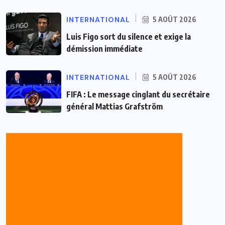
INTERNATIONAL
5 AOÛT 2026
Luis Figo sort du silence et exige la
démission immédiate
INTERNATIONAL
5 AOÛT 2026
FIFA : Le message cinglant du secrétaire
général Mattias Grafström