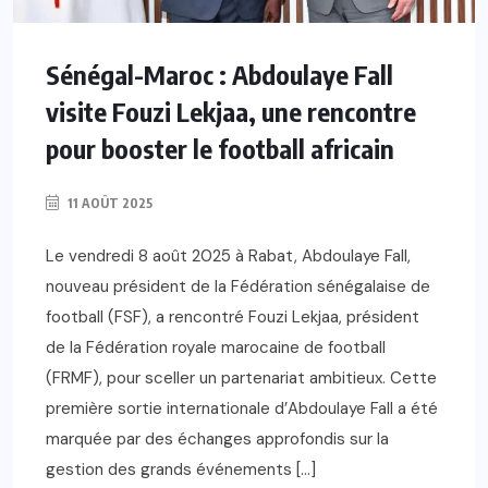
Sénégal-Maroc : Abdoulaye Fall
visite Fouzi Lekjaa, une rencontre
pour booster le football africain
11 AOÛT 2025
Le vendredi 8 août 2025 à Rabat, Abdoulaye Fall,
nouveau président de la Fédération sénégalaise de
football (FSF), a rencontré Fouzi Lekjaa, président
de la Fédération royale marocaine de football
(FRMF), pour sceller un partenariat ambitieux. Cette
première sortie internationale d’Abdoulaye Fall a été
marquée par des échanges approfondis sur la
gestion des grands événements […]