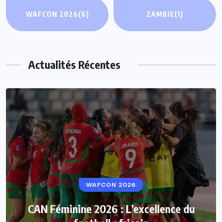
WAFCON 2026
(6)
ZAMBIE
(1)
Actualités Récentes
WAFCON 2026
CAN Féminine 2026 : L’excellence du