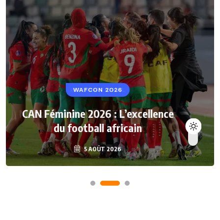
WAFCON 2026
CAN Féminine 2026 : L’excellence
du football africain
5 AOÛT 2026