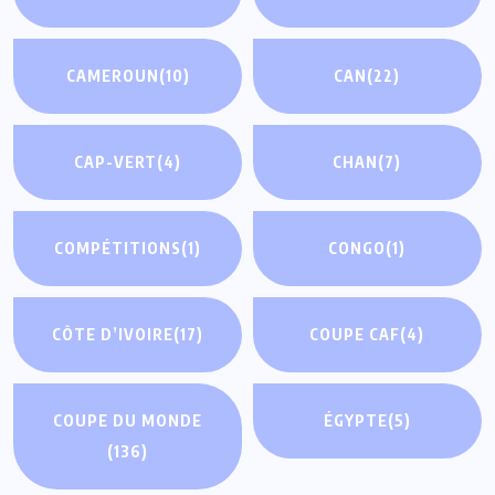
CAMEROUN
(10)
CAN
(22)
CAP-VERT
(4)
CHAN
(7)
COMPÉTITIONS
(1)
CONGO
(1)
CÔTE D’IVOIRE
(17)
COUPE CAF
(4)
COUPE DU MONDE
ÉGYPTE
(5)
(136)