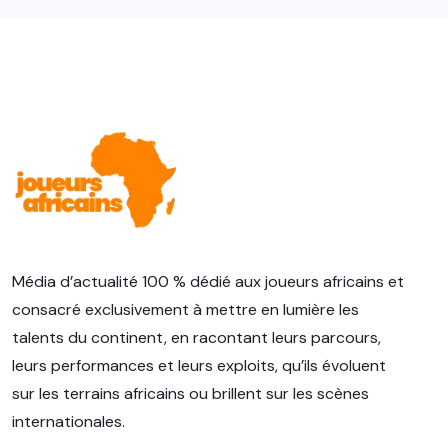
Média d’actualité 100 % dédié aux joueurs africains et
consacré exclusivement à mettre en lumière les
talents du continent, en racontant leurs parcours,
leurs performances et leurs exploits, qu’ils évoluent
sur les terrains africains ou brillent sur les scènes
internationales.