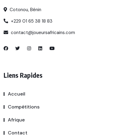
Cotonou, Bénin
+229 01 65 38 18 83
contact@joueursafricains.com
Liens Rapides
Accueil
Compétitions
Afrique
Contact