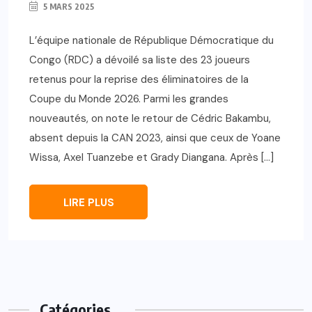
5 MARS 2025
L’équipe nationale de République Démocratique du
Congo (RDC) a dévoilé sa liste des 23 joueurs
retenus pour la reprise des éliminatoires de la
Coupe du Monde 2026. Parmi les grandes
nouveautés, on note le retour de Cédric Bakambu,
absent depuis la CAN 2023, ainsi que ceux de Yoane
Wissa, Axel Tuanzebe et Grady Diangana. Après […]
LIRE PLUS
Catégories