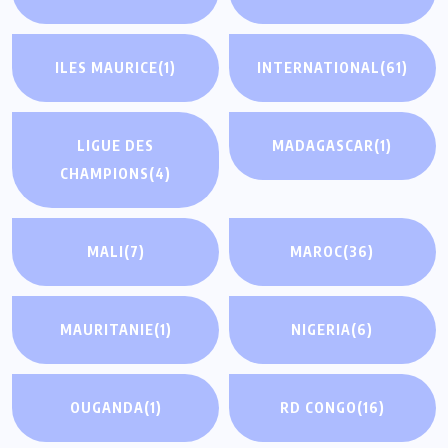
ILES MAURICE
(1)
INTERNATIONAL
(61)
LIGUE DES
MADAGASCAR
(1)
CHAMPIONS
(4)
MALI
(7)
MAROC
(36)
MAURITANIE
(1)
NIGERIA
(6)
OUGANDA
(1)
RD CONGO
(16)