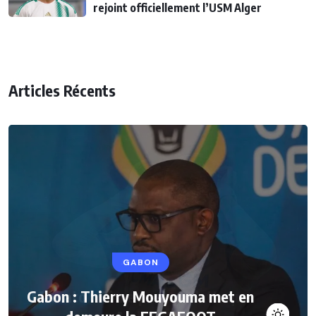
rejoint officiellement l’USM Alger
Articles Récents
GABON
Gabon : Thierry Mouyouma met en