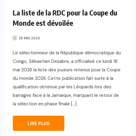
La liste de la RDC pour la Coupe du
Monde est dévoilée
18 MAI 2026
Le sélectionneur de la République démocratique du
Congo, Sébastien Desabre, a officialisé ce lundi 18
mai 2026 la liste des joueurs retenus pour la Coupe
du monde 2026. Cette publication fait suite à la
qualification obtenue par les Léopards lors des
barrages face à la Jamaïque, marquant le retour de
la sélection en phase finale […]
LIRE PLUS