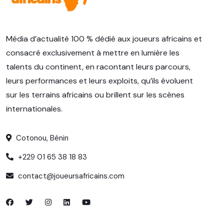
Média d’actualité 100 % dédié aux joueurs africains et
consacré exclusivement à mettre en lumière les
talents du continent, en racontant leurs parcours,
leurs performances et leurs exploits, qu’ils évoluent
sur les terrains africains ou brillent sur les scènes
internationales.
Cotonou, Bénin
+229 01 65 38 18 83
contact@joueursafricains.com