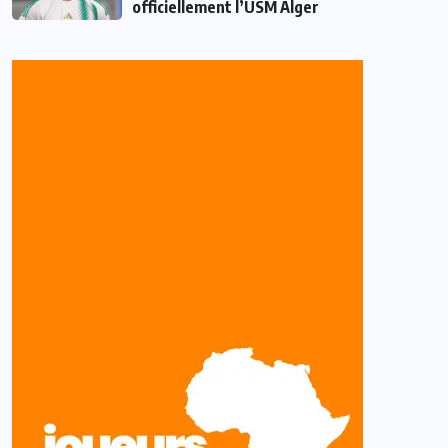
officiellement l’USM Alger