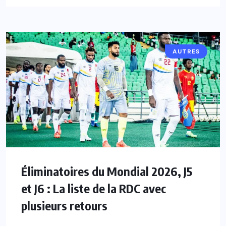
AUTRES
Éliminatoires du Mondial 2026, J5
et J6 : La liste de la RDC avec
plusieurs retours