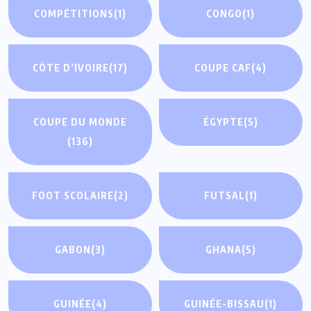
COMPÉTITIONS
(1)
CONGO
(1)
CÔTE D’IVOIRE
(17)
COUPE CAF
(4)
COUPE DU MONDE
ÉGYPTE
(5)
(136)
FOOT SCOLAIRE
(2)
FUTSAL
(1)
GABON
(3)
GHANA
(5)
GUINÉE
(4)
GUINÉE-BISSAU
(1)