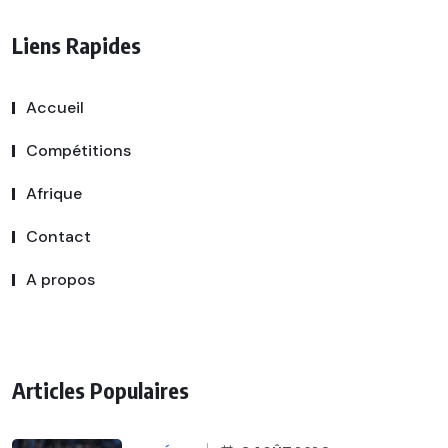
Liens Rapides
Accueil
Compétitions
Afrique
Contact
A propos
Articles Populaires