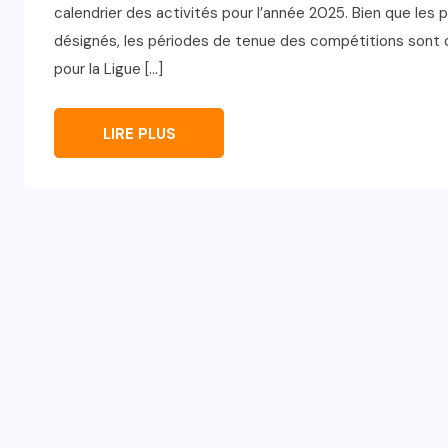
calendrier des activités pour l’année 2025. Bien que les 
désignés, les périodes de tenue des compétitions sont dé
pour la Ligue […]
LIRE PLUS