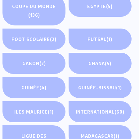
COUPE DU MONDE
ÉGYPTE
(5)
(136)
FOOT SCOLAIRE
(2)
FUTSAL
(1)
GABON
(2)
GHANA
(5)
GUINÉE
(4)
GUINÉE-BISSAU
(1)
ILES MAURICE
(1)
INTERNATIONAL
(60)
LIGUE DES
MADAGASCAR
(1)