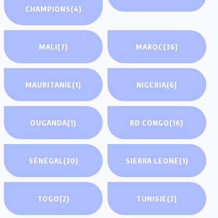
CHAMPIONS
(4)
MALI
(7)
MAROC
(36)
MAURITANIE
(1)
NIGERIA
(6)
OUGANDA
(1)
RD CONGO
(16)
SÉNÉGAL
(20)
SIERRA LEONE
(1)
TOGO
(2)
TUNISIE
(2)