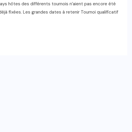
pays hôtes des différents tournois n’aient pas encore été
jà fixées. Les grandes dates à retenir Tournoi qualificatif