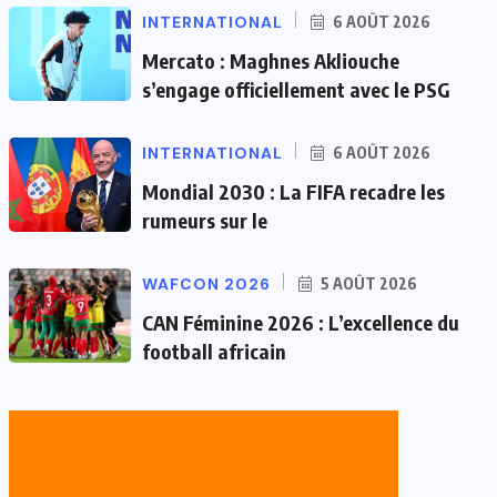
INTERNATIONAL
6 AOÛT 2026
Mercato : Maghnes Akliouche
s’engage officiellement avec le PSG
INTERNATIONAL
6 AOÛT 2026
Mondial 2030 : La FIFA recadre les
rumeurs sur le
WAFCON 2026
5 AOÛT 2026
CAN Féminine 2026 : L’excellence du
football africain