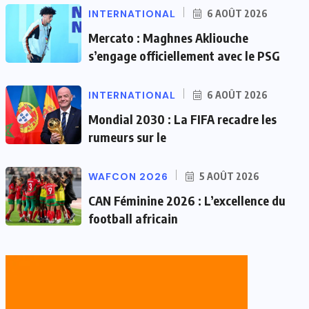
INTERNATIONAL
6 AOÛT 2026
Mercato : Maghnes Akliouche
s’engage officiellement avec le PSG
INTERNATIONAL
6 AOÛT 2026
Mondial 2030 : La FIFA recadre les
rumeurs sur le
WAFCON 2026
5 AOÛT 2026
CAN Féminine 2026 : L’excellence du
football africain