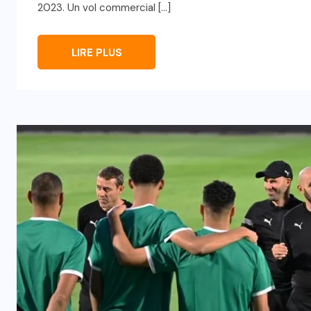
2023. Un vol commercial […]
LIRE PLUS