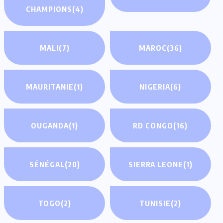
CHAMPIONS
(4)
MALI
(7)
MAROC
(36)
MAURITANIE
(1)
NIGERIA
(6)
OUGANDA
(1)
RD CONGO
(16)
SÉNÉGAL
(20)
SIERRA LEONE
(1)
TOGO
(2)
TUNISIE
(2)