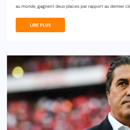
au monde, gagnent deux places par rapport au dernier c
LIRE PLUS