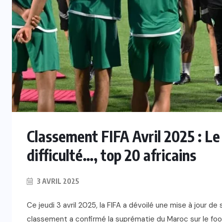
Classement FIFA Avril 2025 : Le
difficulté…, top 20 africains
3 AVRIL 2025
Ce jeudi 3 avril 2025, la FIFA a dévoilé une mise à jour 
classement a confirmé la suprématie du Maroc sur le footba