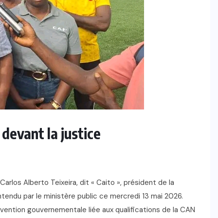
devant la justice
Carlos Alberto Teixeira, dit « Caito », président de la
tendu par le ministère public ce mercredi 13 mai 2026.
ention gouvernementale liée aux qualifications de la CAN