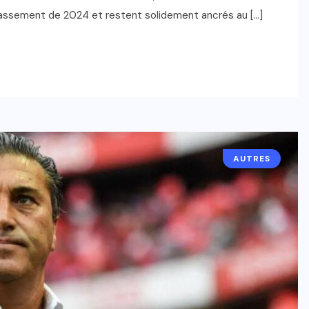
lassement de 2024 et restent solidement ancrés au […]
AUTRES
INTERNATIONAL