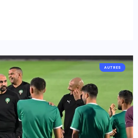
AUTRES