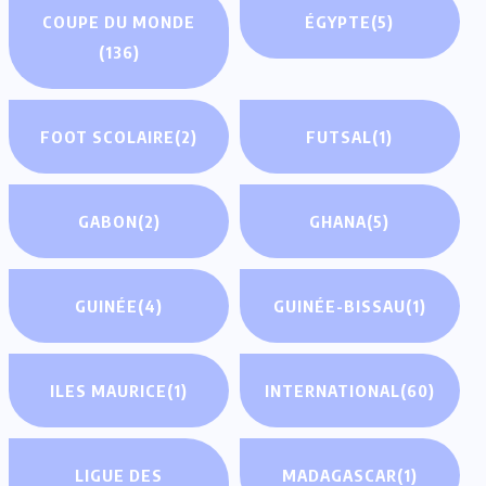
COUPE DU MONDE
ÉGYPTE
(5)
(136)
FOOT SCOLAIRE
(2)
FUTSAL
(1)
GABON
(2)
GHANA
(5)
GUINÉE
(4)
GUINÉE-BISSAU
(1)
ILES MAURICE
(1)
INTERNATIONAL
(60)
LIGUE DES
MADAGASCAR
(1)