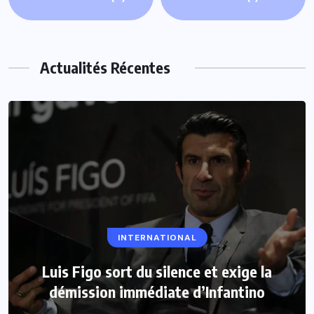
Actualités Récentes
INTERNATIONAL
Luis Figo sort du silence et exige la
démission immédiate d’Infantino