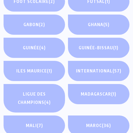
FOOT SCOLAIRE
(2)
FUTSAL
(1)
GABON
(2)
GHANA
(5)
GUINÉE
(4)
GUINÉE-BISSAU
(1)
ILES MAURICE
(1)
INTERNATIONAL
(57)
LIGUE DES
MADAGASCAR
(1)
CHAMPIONS
(4)
MALI
(7)
MAROC
(36)