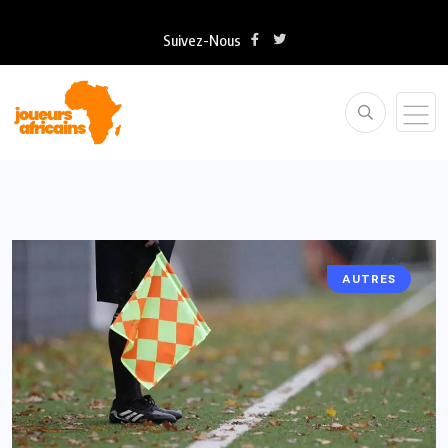
Suivez-Nous
AUTRES