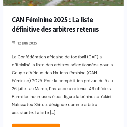
CAN Féminine 2025 : La liste
définitive des arbitres retenus
12 JUIN 2025
La Confédération africaine de football (CAF) a
officialisé la liste des arbitres sélectionnées pour la
Coupe d’Afrique des Nations féminine (CAN
Féminine) 2025. Pour la compétition prévue du 5 au
26 juillet au Maroc, l’instance a retenus 46 officiels.
Parmi les heureuses élues figure la béninoise Yekini
Nafissatou Shitou, désignée comme arbitre
assistante. La liste […]