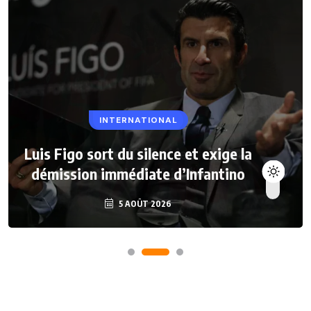
INTERNATIONAL
Luis Figo sort du silence et exige la
démission immédiate d’Infantino
5 AOÛT 2026