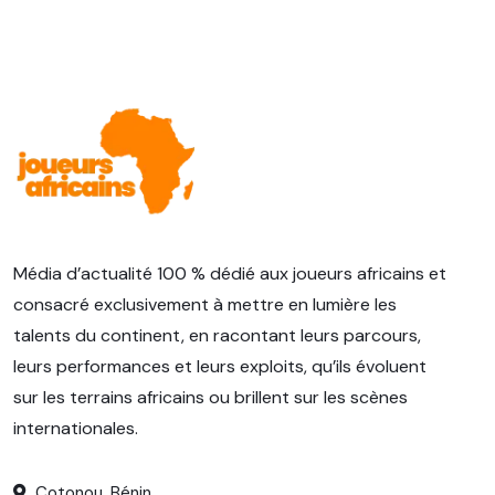
Média d’actualité 100 % dédié aux joueurs africains et
consacré exclusivement à mettre en lumière les
talents du continent, en racontant leurs parcours,
leurs performances et leurs exploits, qu’ils évoluent
sur les terrains africains ou brillent sur les scènes
internationales.
Cotonou, Bénin