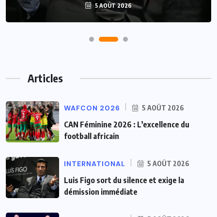
5 AOÛT 2026
Articles
WAFCON 2026
5 AOÛT 2026
CAN Féminine 2026 : L’excellence du
football africain
INTERNATIONAL
5 AOÛT 2026
Luis Figo sort du silence et exige la
démission immédiate