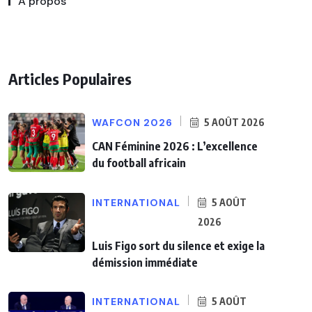
A propos
Articles Populaires
WAFCON 2026
5 AOÛT 2026
CAN Féminine 2026 : L’excellence
du football africain
INTERNATIONAL
5 AOÛT
2026
Luis Figo sort du silence et exige la
démission immédiate
INTERNATIONAL
5 AOÛT