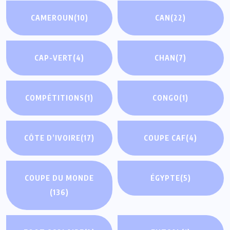
CAMEROUN
(10)
CAN
(22)
CAP-VERT
(4)
CHAN
(7)
COMPÉTITIONS
(1)
CONGO
(1)
CÔTE D’IVOIRE
(17)
COUPE CAF
(4)
COUPE DU MONDE
ÉGYPTE
(5)
(136)