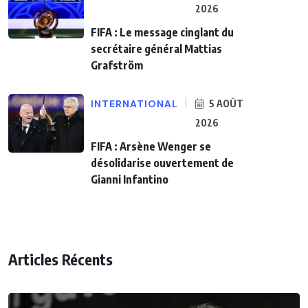
2026
FIFA : Le message cinglant du
secrétaire général Mattias
Grafström
INTERNATIONAL
5 AOÛT
2026
FIFA : Arsène Wenger se
désolidarise ouvertement de
Gianni Infantino
Articles Récents