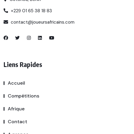
+229 01 65 38 18 83
contact@joueursafricains.com
Liens Rapides
Accueil
Compétitions
Afrique
Contact