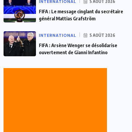
INTERNATIONAL
5 AOÛT 2026
FIFA : Le message cinglant du secrétaire
général Mattias Grafström
INTERNATIONAL
5 AOÛT 2026
FIFA : Arsène Wenger se désolidarise
ouvertement de Gianni Infantino