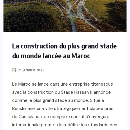
La construction du plus grand stade
du monde lancée au Maroc
21 JANVIER 2025
Le Maroc se lance dans une entreprise titanesque
avec la construction du Stade Hassan II, annoncé
comme le plus grand stade au monde. Situé à
Benslimane, une ville stratégiquement placée près
de Casablanca, ce complexe sportif d’envergure
internationale promet de redéfinir les standards des