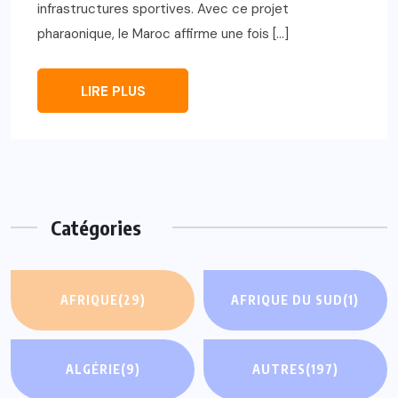
infrastructures sportives. Avec ce projet
pharaonique, le Maroc affirme une fois […]
LIRE PLUS
Catégories
AFRIQUE
(29)
AFRIQUE DU SUD
(1)
ALGÉRIE
(9)
AUTRES
(197)