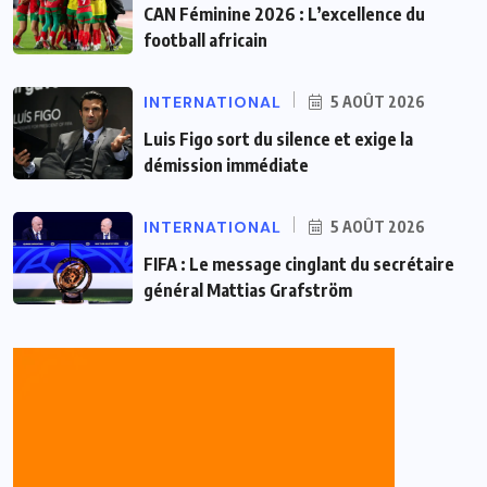
CAN Féminine 2026 : L’excellence du
football africain
INTERNATIONAL
5 AOÛT 2026
Luis Figo sort du silence et exige la
démission immédiate
INTERNATIONAL
5 AOÛT 2026
FIFA : Le message cinglant du secrétaire
général Mattias Grafström