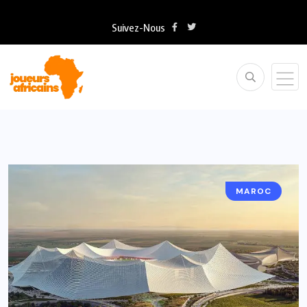
Suivez-Nous
MAROC