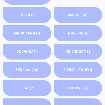
MALI
(7)
MAROC
(36)
MAURITANIE
(1)
NIGERIA
(6)
OUGANDA
(1)
RD CONGO
(16)
SÉNÉGAL
(20)
SIERRA LEONE
(1)
TOGO
(2)
TUNISIE
(2)