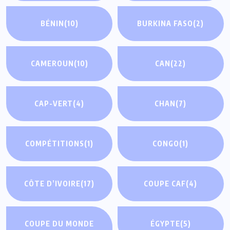
BÉNIN
(10)
BURKINA FASO
(2)
CAMEROUN
(10)
CAN
(22)
CAP-VERT
(4)
CHAN
(7)
COMPÉTITIONS
(1)
CONGO
(1)
CÔTE D’IVOIRE
(17)
COUPE CAF
(4)
COUPE DU MONDE
ÉGYPTE
(5)