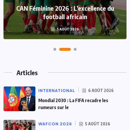
CAN Féminine 2026 : L’excellence du
football africain
5 AOÛT 2026
Articles
INTERNATIONAL
6 AOÛT 2026
Mondial 2030 : La FIFA recadre les
rumeurs sur le
WAFCON 2026
5 AOÛT 2026