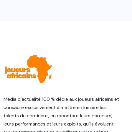
Média d’actualité 100 % dédié aux joueurs africains et
consacré exclusivement à mettre en lumière les
talents du continent, en racontant leurs parcours,
leurs performances et leurs exploits, qu’ils évoluent