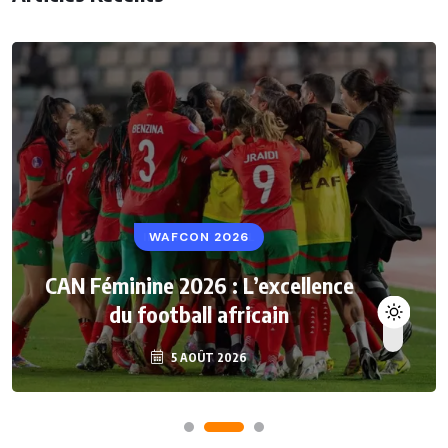
WAFCON 2026
CAN Féminine 2026 : L’excellence
du football africain
5 AOÛT 2026