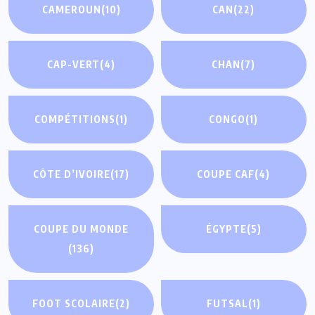
CAMEROUN
(10)
CAN
(22)
CAP-VERT
(4)
CHAN
(7)
COMPÉTITIONS
(1)
CONGO
(1)
CÔTE D’IVOIRE
(17)
COUPE CAF
(4)
COUPE DU MONDE
ÉGYPTE
(5)
(136)
FOOT SCOLAIRE
(2)
FUTSAL
(1)