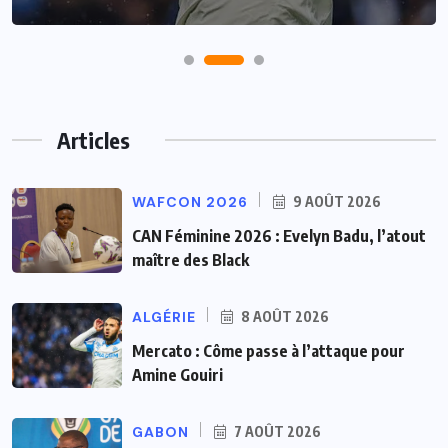
Articles
WAFCON 2026
9 AOÛT 2026
CAN Féminine 2026 : Evelyn Badu, l’atout
maître des Black
ALGÉRIE
8 AOÛT 2026
Mercato : Côme passe à l’attaque pour
Amine Gouiri
GABON
7 AOÛT 2026