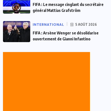
FIFA : Le message cinglant du secrétaire
général Mattias Grafström
INTERNATIONAL
5 AOÛT 2026
FIFA : Arsène Wenger se désolidarise
ouvertement de Gianni Infantino