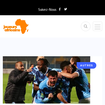
Suivez-Nous
AUTRES