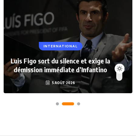
INTERNATIONAL
Luis Figo sort du silence et exige la
démission immédiate d’Infantino
5 AOÛT 2026