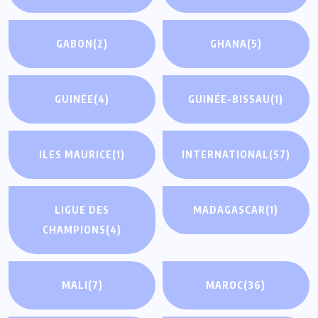
GABON
(2)
GHANA
(5)
GUINÉE
(4)
GUINÉE-BISSAU
(1)
ILES MAURICE
(1)
INTERNATIONAL
(57)
LIGUE DES
MADAGASCAR
(1)
CHAMPIONS
(4)
MALI
(7)
MAROC
(36)