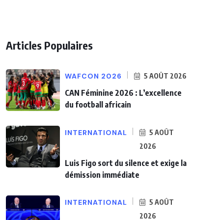
Articles Populaires
WAFCON 2026
5 AOÛT 2026
CAN Féminine 2026 : L’excellence
du football africain
INTERNATIONAL
5 AOÛT
2026
Luis Figo sort du silence et exige la
démission immédiate
INTERNATIONAL
5 AOÛT
2026