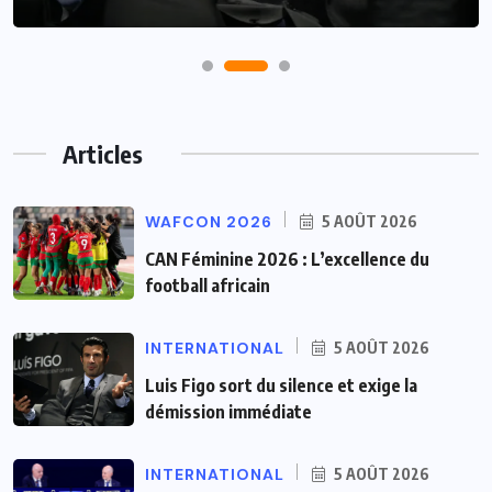
Articles
WAFCON 2026
5 AOÛT 2026
CAN Féminine 2026 : L’excellence du
football africain
INTERNATIONAL
5 AOÛT 2026
Luis Figo sort du silence et exige la
démission immédiate
INTERNATIONAL
5 AOÛT 2026