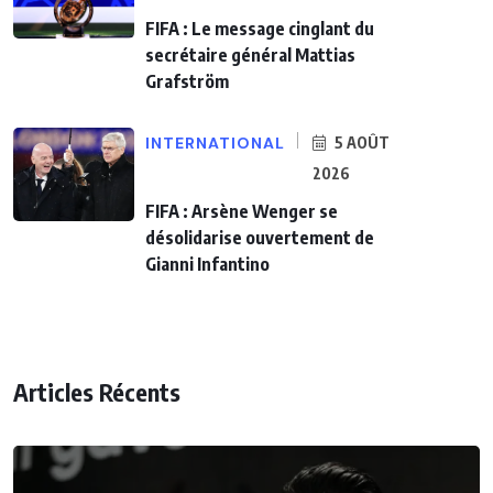
FIFA : Le message cinglant du
secrétaire général Mattias
Grafström
INTERNATIONAL
5 AOÛT
2026
FIFA : Arsène Wenger se
désolidarise ouvertement de
Gianni Infantino
Articles Récents