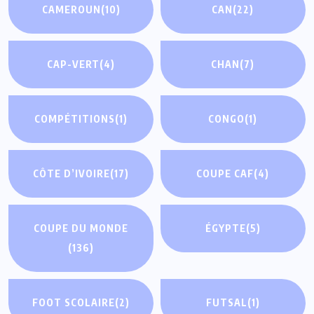
CAMEROUN
(10)
CAN
(22)
CAP-VERT
(4)
CHAN
(7)
COMPÉTITIONS
(1)
CONGO
(1)
CÔTE D’IVOIRE
(17)
COUPE CAF
(4)
COUPE DU MONDE
ÉGYPTE
(5)
(136)
FOOT SCOLAIRE
(2)
FUTSAL
(1)