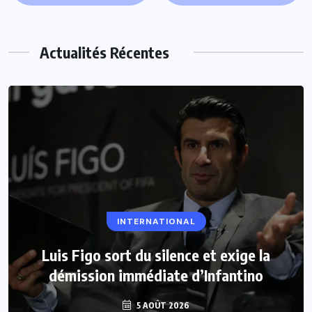
Actualités Récentes
INTERNATIONAL
Luis Figo sort du silence et exige la
démission immédiate d’Infantino
5 AOÛT 2026