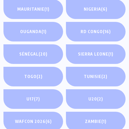
MAURITANIE
(1)
NIGERIA
(6)
OUGANDA
(1)
RD CONGO
(16)
SÉNÉGAL
(20)
SIERRA LEONE
(1)
TOGO
(2)
TUNISIE
(2)
U17
(7)
U20
(2)
WAFCON 2026
(6)
ZAMBIE
(1)