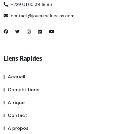
+229 01 65 38 18 83
contact@joueursafricains.com
Liens Rapides
Accueil
Compétitions
Afrique
Contact
A propos