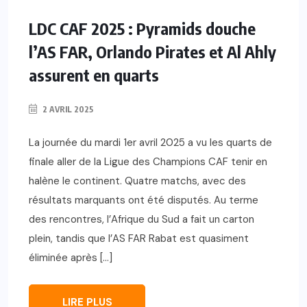
LDC CAF 2025 : Pyramids douche
l’AS FAR, Orlando Pirates et Al Ahly
assurent en quarts
2 AVRIL 2025
La journée du mardi 1er avril 2025 a vu les quarts de
finale aller de la Ligue des Champions CAF tenir en
halène le continent. Quatre matchs, avec des
résultats marquants ont été disputés. Au terme
des rencontres, l’Afrique du Sud a fait un carton
plein, tandis que l’AS FAR Rabat est quasiment
éliminée après […]
LIRE PLUS