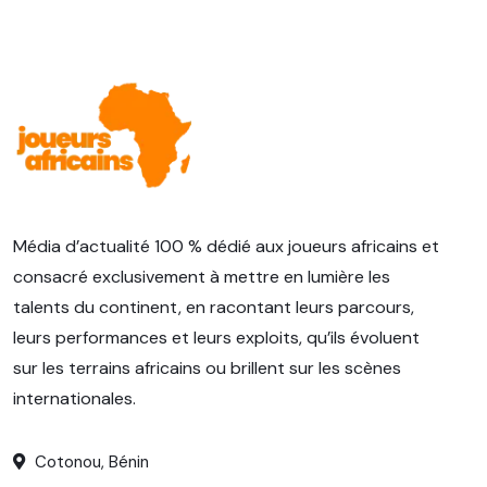
Média d’actualité 100 % dédié aux joueurs africains et
consacré exclusivement à mettre en lumière les
talents du continent, en racontant leurs parcours,
leurs performances et leurs exploits, qu’ils évoluent
sur les terrains africains ou brillent sur les scènes
internationales.
Cotonou, Bénin