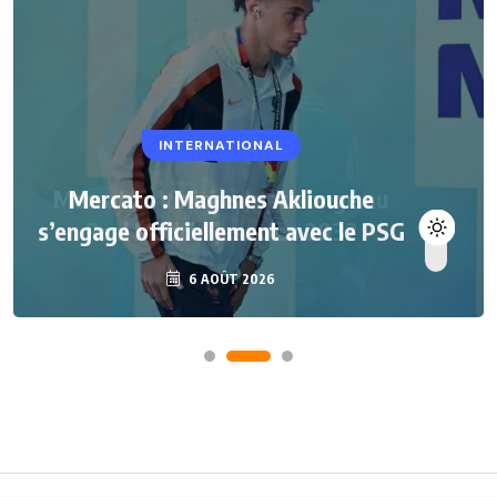
INTERNATIONAL
Mercato : Maghnes Akliouche
s’engage officiellement avec le PSG
6 AOÛT 2026