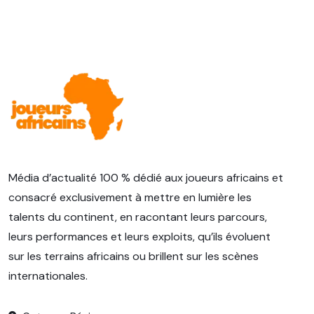
Média d’actualité 100 % dédié aux joueurs africains et
consacré exclusivement à mettre en lumière les
talents du continent, en racontant leurs parcours,
leurs performances et leurs exploits, qu’ils évoluent
sur les terrains africains ou brillent sur les scènes
internationales.