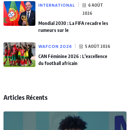
INTERNATIONAL
6 AOÛT
2026
Mondial 2030 : La FIFA recadre les
rumeurs sur le
WAFCON 2026
5 AOÛT 2026
CAN Féminine 2026 : L’excellence
du football africain
Articles Récents