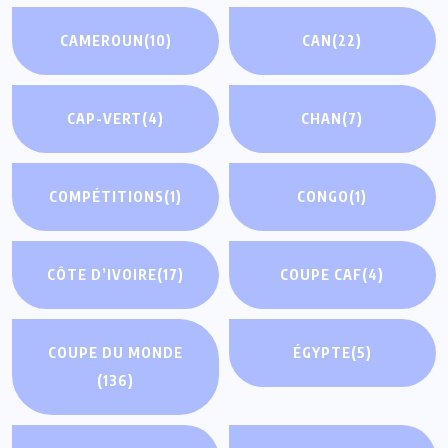
CAMEROUN
(10)
CAN
(22)
CAP-VERT
(4)
CHAN
(7)
COMPÉTITIONS
(1)
CONGO
(1)
CÔTE D’IVOIRE
(17)
COUPE CAF
(4)
COUPE DU MONDE
ÉGYPTE
(5)
(136)