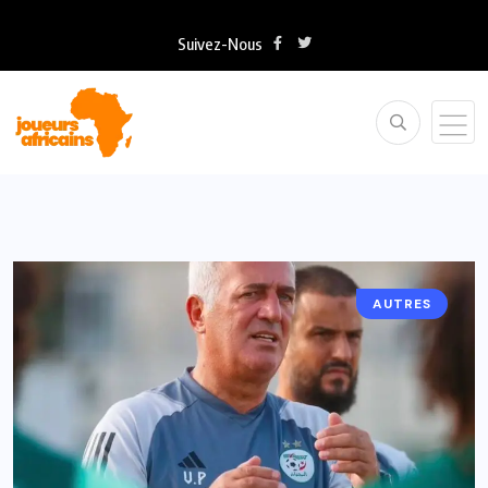
Suivez-Nous
AUTRES