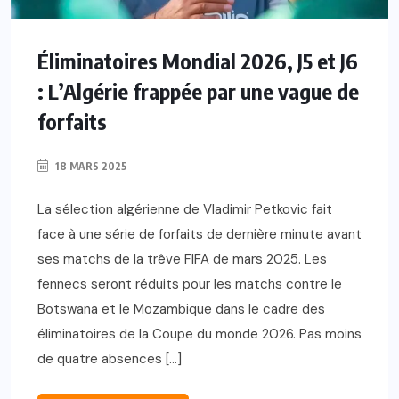
Éliminatoires Mondial 2026, J5 et J6
: L’Algérie frappée par une vague de
forfaits
18 MARS 2025
La sélection algérienne de Vladimir Petkovic fait
face à une série de forfaits de dernière minute avant
ses matchs de la trêve FIFA de mars 2025. Les
fennecs seront réduits pour les matchs contre le
Botswana et le Mozambique dans le cadre des
éliminatoires de la Coupe du monde 2026. Pas moins
de quatre absences […]