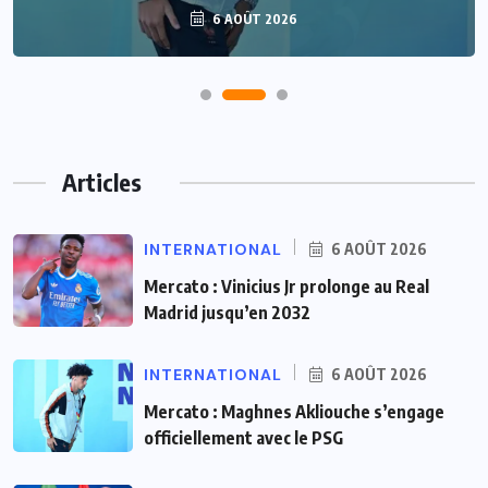
6 AOÛT 2026
Articles
INTERNATIONAL
6 AOÛT 2026
Mercato : Vinicius Jr prolonge au Real
Madrid jusqu’en 2032
INTERNATIONAL
6 AOÛT 2026
Mercato : Maghnes Akliouche s’engage
officiellement avec le PSG