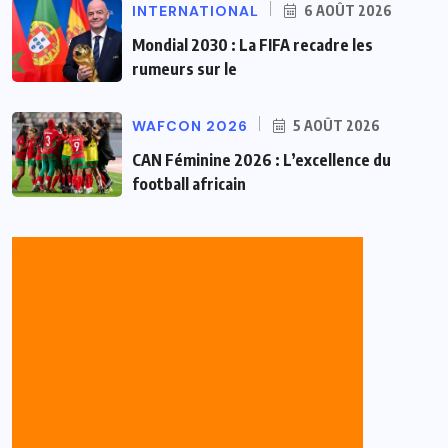
INTERNATIONAL
6 AOÛT 2026
Mondial 2030 : La FIFA recadre les
rumeurs sur le
WAFCON 2026
5 AOÛT 2026
CAN Féminine 2026 : L’excellence du
football africain