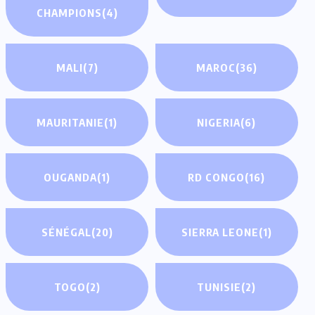
CHAMPIONS
(4)
MALI
(7)
MAROC
(36)
MAURITANIE
(1)
NIGERIA
(6)
OUGANDA
(1)
RD CONGO
(16)
SÉNÉGAL
(20)
SIERRA LEONE
(1)
TOGO
(2)
TUNISIE
(2)