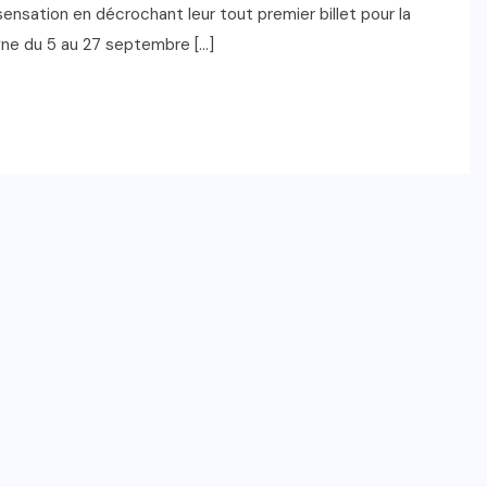
sensation en décrochant leur tout premier billet pour la
ne du 5 au 27 septembre […]