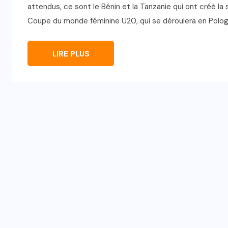
attendus, ce sont le Bénin et la Tanzanie qui ont créé la 
Coupe du monde féminine U20, qui se déroulera en Polog
LIRE PLUS