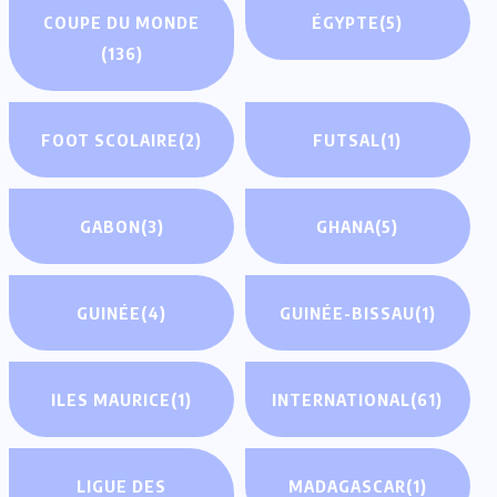
COUPE DU MONDE
ÉGYPTE
(5)
(136)
FOOT SCOLAIRE
(2)
FUTSAL
(1)
GABON
(3)
GHANA
(5)
GUINÉE
(4)
GUINÉE-BISSAU
(1)
ILES MAURICE
(1)
INTERNATIONAL
(61)
LIGUE DES
MADAGASCAR
(1)