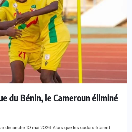
que du Bénin, le Cameroun éliminé
 ce dimanche 10 mai 2026. Alors que les cadors étaient