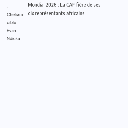
Mondial 2026 : La CAF fière de ses
dix représentants africains