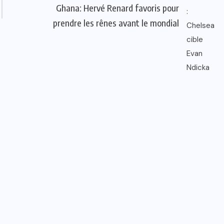
Ghana: Hervé Renard favoris pour
prendre les rênes avant le mondial