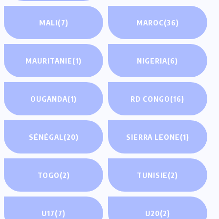
MALI
(7)
MAROC
(36)
MAURITANIE
(1)
NIGERIA
(6)
OUGANDA
(1)
RD CONGO
(16)
SÉNÉGAL
(20)
SIERRA LEONE
(1)
TOGO
(2)
TUNISIE
(2)
U17
(7)
U20
(2)