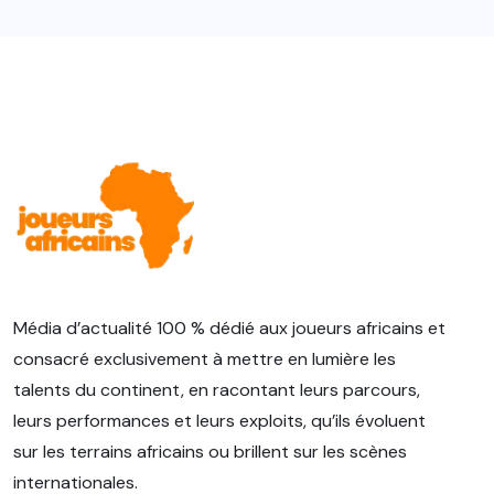
Média d’actualité 100 % dédié aux joueurs africains et
consacré exclusivement à mettre en lumière les
talents du continent, en racontant leurs parcours,
leurs performances et leurs exploits, qu’ils évoluent
sur les terrains africains ou brillent sur les scènes
internationales.