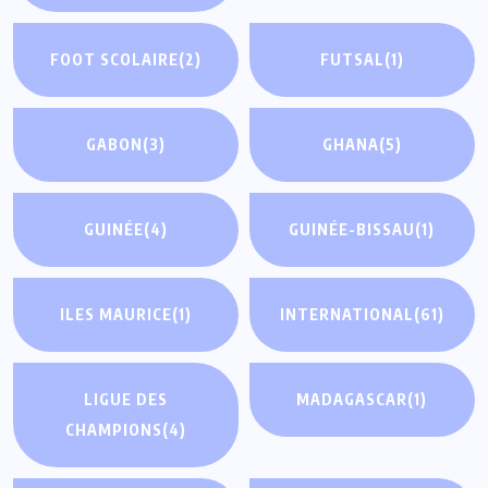
FOOT SCOLAIRE
(2)
FUTSAL
(1)
GABON
(3)
GHANA
(5)
GUINÉE
(4)
GUINÉE-BISSAU
(1)
ILES MAURICE
(1)
INTERNATIONAL
(61)
LIGUE DES
MADAGASCAR
(1)
CHAMPIONS
(4)