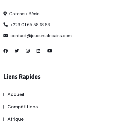
Cotonou, Bénin
+229 01 65 38 18 83
contact@joueursafricains.com
Liens Rapides
Accueil
Compétitions
Afrique