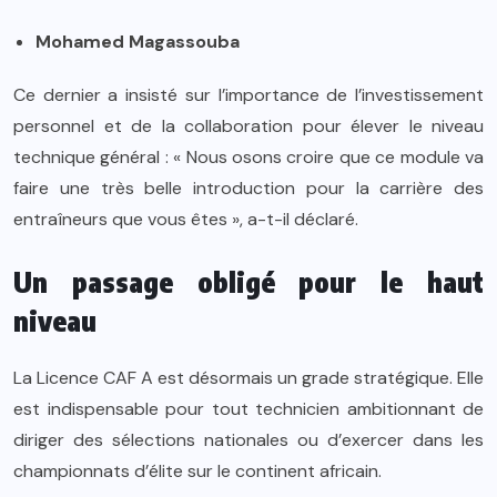
Mohamed Magassouba
Ce dernier a insisté sur l’importance de l’investissement
personnel et de la collaboration pour élever le niveau
technique général : « Nous osons croire que ce module va
faire une très belle introduction pour la carrière des
entraîneurs que vous êtes », a-t-il déclaré.
Un passage obligé pour le haut
niveau
La Licence CAF A est désormais un grade stratégique. Elle
est indispensable pour tout technicien ambitionnant de
diriger des sélections nationales ou d’exercer dans les
championnats d’élite sur le continent africain.