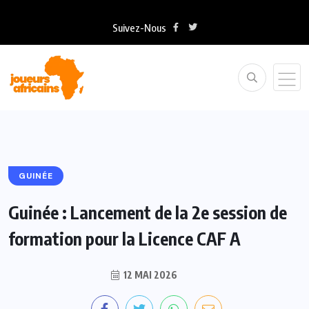
Suivez-Nous
GUINÉE
Guinée : Lancement de la 2e session de
formation pour la Licence CAF A
12 MAI 2026