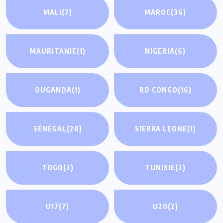
MALI
(7)
MAROC
(36)
MAURITANIE
(1)
NIGERIA
(6)
OUGANDA
(1)
RD CONGO
(16)
SÉNÉGAL
(20)
SIERRA LEONE
(1)
TOGO
(2)
TUNISIE
(2)
U17
(7)
U20
(2)