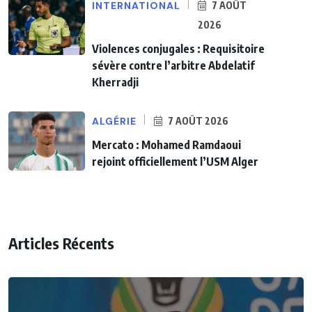
INTERNATIONAL
7 AOÛT
2026
Violences conjugales : Requisitoire
sévère contre l’arbitre Abdelatif
Kherradji
ALGÉRIE
7 AOÛT 2026
Mercato : Mohamed Ramdaoui
rejoint officiellement l’USM Alger
Articles Récents