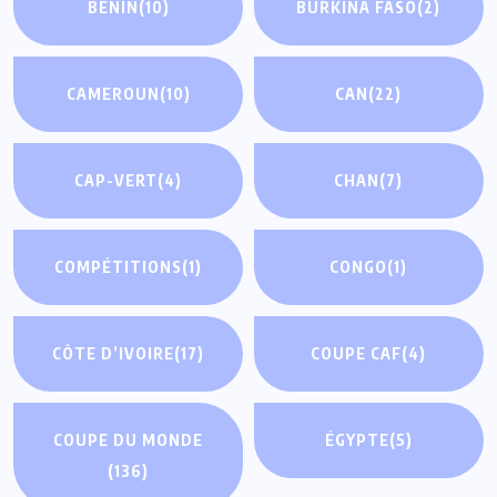
BÉNIN
(10)
BURKINA FASO
(2)
CAMEROUN
(10)
CAN
(22)
CAP-VERT
(4)
CHAN
(7)
COMPÉTITIONS
(1)
CONGO
(1)
CÔTE D’IVOIRE
(17)
COUPE CAF
(4)
COUPE DU MONDE
ÉGYPTE
(5)
(136)