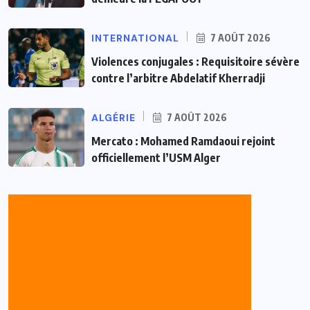
INTERNATIONAL
7 AOÛT 2026
Violences conjugales : Requisitoire sévère
contre l’arbitre Abdelatif Kherradji
ALGÉRIE
7 AOÛT 2026
Mercato : Mohamed Ramdaoui rejoint
officiellement l’USM Alger