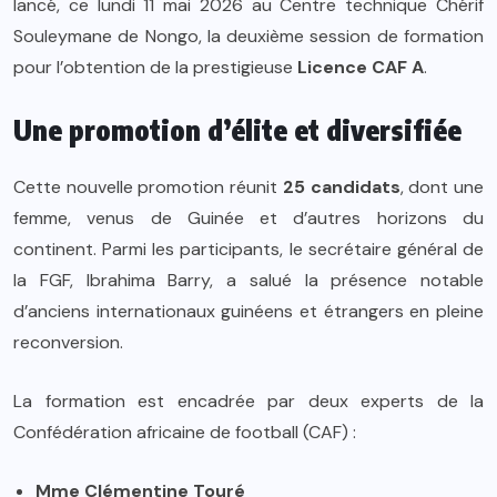
lancé, ce lundi 11 mai 2026 au Centre technique Chérif
Souleymane de Nongo, la deuxième session de formation
pour l’obtention de la prestigieuse
Licence CAF A
.
Une promotion d’élite et diversifiée
Cette nouvelle promotion réunit
25 candidats
, dont une
femme, venus de Guinée et d’autres horizons du
continent. Parmi les participants, le secrétaire général de
la FGF, Ibrahima Barry, a salué la présence notable
d’anciens internationaux guinéens et étrangers en pleine
reconversion.
La formation est encadrée par deux experts de la
Confédération africaine de football (CAF) :
Mme Clémentine Touré