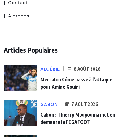
Contact
A propos
Articles Populaires
ALGÉRIE
8 AOÛT 2026
Mercato : Côme passe à l’attaque
pour Amine Gouiri
GABON
7 AOÛT 2026
Gabon : Thierry Mouyouma met en
demeure la FEGAFOOT