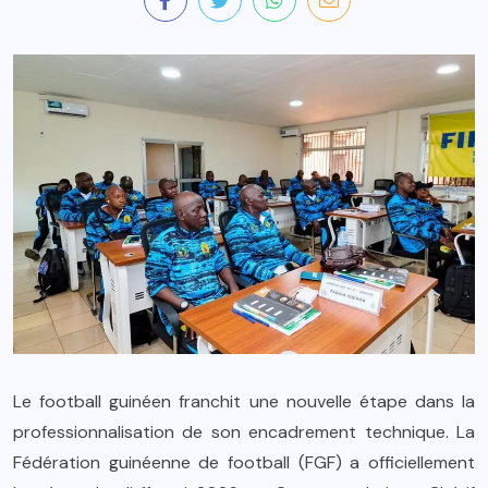
Le football guinéen franchit une nouvelle étape dans la
professionnalisation de son encadrement technique. La
Fédération guinéenne de football (FGF) a officiellement