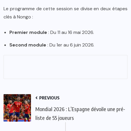
Le programme de cette session se divise en deux étapes
clés à Nongo :
Premier module
: Du 11 au 16 mai 2026.
Second module
: Du 1er au 6 juin 2026.
PREVIOUS
Mondial 2026 : L’Espagne dévoile une pré-
liste de 55 joueurs