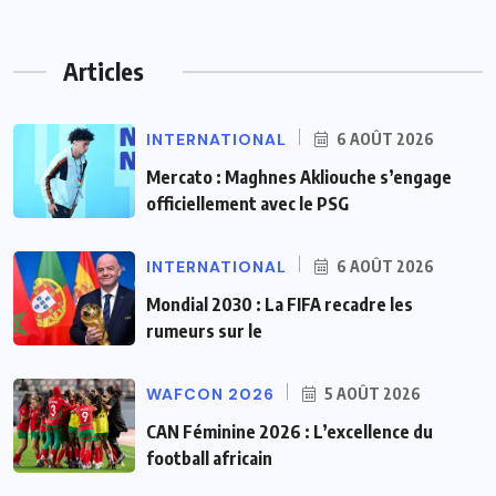
Articles
INTERNATIONAL
6 AOÛT 2026
Mercato : Maghnes Akliouche s’engage
officiellement avec le PSG
INTERNATIONAL
6 AOÛT 2026
Mondial 2030 : La FIFA recadre les
rumeurs sur le
WAFCON 2026
5 AOÛT 2026
CAN Féminine 2026 : L’excellence du
football africain