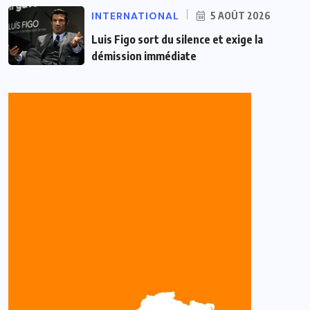
INTERNATIONAL
5 AOÛT 2026
Luis Figo sort du silence et exige la
démission immédiate