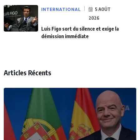
INTERNATIONAL
5 AOÛT
2026
Luis Figo sort du silence et exige la
démission immédiate
Articles Récents