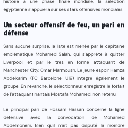
histoire à une phase finale mondiale, la sélection
égyptienne s’appuiera sur ses stars offensives mondiales.
Un secteur offensif de feu, un pari en
défense
Sans aucune surprise, la liste est menée par le capitaine
emblématique Mohamed Salah, qui s’apprête à quitter
Liverpool, et par le très en forme attaquant de
Manchester City, Omar Marmoush. Le jeune espoir Hamza
Abdelkarim (FC Barcelone U19) intègre également le
groupe. En revanche, le sélectionneur enregistre le forfait
de l’attaquant nantais Mostafa Mohamed, non retenu.
Le principal pari de Hossam Hassan concerne la ligne
défensive avec la convocation de Mohamed
Abdelmonem. Bien qu’il n’ait pas disputé la moindre