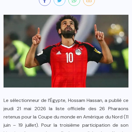
Le sélectionneur de l’Égypte, Hossam Hassan, a publié ce
jeudi 21 mai 2026 la liste officielle des 26 Pharaons
retenus pour la Coupe du monde en Amérique du Nord (11
juin – 19 juillet). Pour la troisième participation de son