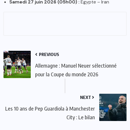
Samedi 27 juin 2026 (05h00) :
Égypte – Iran
PREVIOUS
Allemagne : Manuel Neuer sélectionné
pour la Coupe du monde 2026
NEXT
Les 10 ans de Pep Guardiola à Manchester
City : Le bilan