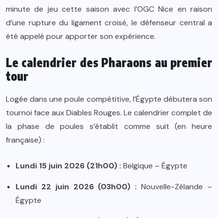
minute de jeu cette saison avec l’OGC Nice en raison
d’une rupture du ligament croisé, le défenseur central a
été appelé pour apporter son expérience.
Le calendrier des Pharaons au premier
tour
Logée dans une poule compétitive, l’Égypte débutera son
tournoi face aux Diables Rouges. Le calendrier complet de
la phase de poules s’établit comme suit (en heure
française) :
Lundi 15 juin 2026 (21h00) :
Belgique – Égypte
Lundi 22 juin 2026 (03h00) :
Nouvelle-Zélande –
Égypte