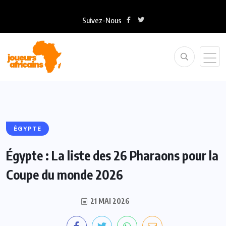
Suivez-Nous
ÉGYPTE
Égypte : La liste des 26 Pharaons pour la
Coupe du monde 2026
21 MAI 2026