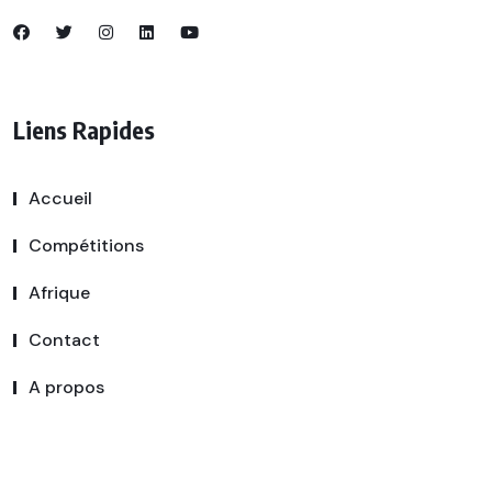
Liens Rapides
Accueil
Compétitions
Afrique
Contact
A propos