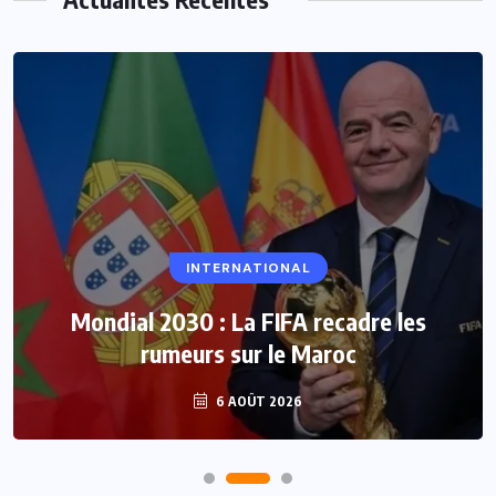
INTERNATIONAL
Mondial 2030 : La FIFA recadre les
rumeurs sur le Maroc
6 AOÛT 2026