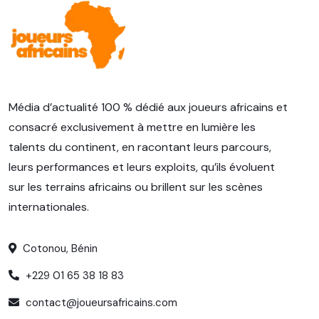
Média d’actualité 100 % dédié aux joueurs africains et
consacré exclusivement à mettre en lumière les
talents du continent, en racontant leurs parcours,
leurs performances et leurs exploits, qu’ils évoluent
sur les terrains africains ou brillent sur les scènes
internationales.
Cotonou, Bénin
+229 01 65 38 18 83
contact@joueursafricains.com