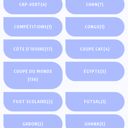
CAP-VERT
(4)
CHAN
(7)
COMPÉTITIONS
(1)
CONGO
(1)
CÔTE D’IVOIRE
(17)
COUPE CAF
(4)
COUPE DU MONDE
ÉGYPTE
(5)
(136)
FOOT SCOLAIRE
(2)
FUTSAL
(1)
GABON
(2)
GHANA
(5)