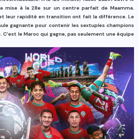
la mise à la 28e sur un centre parfait de Maamma.
leur rapidité en transition ont fait la différence. Le
ule gagnante pour contenir les sextuples champions
. C’est le Maroc qui gagne, pas seulement une équipe