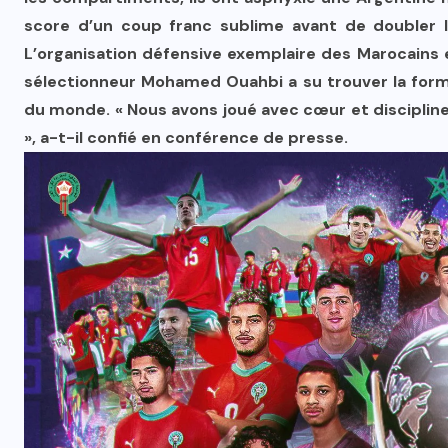
score d’un coup franc sublime avant de doubler 
L’organisation défensive exemplaire des Marocains et 
sélectionneur Mohamed Ouahbi a su trouver la form
du monde. « Nous avons joué avec cœur et discipline
», a-t-il confié en conférence de presse.