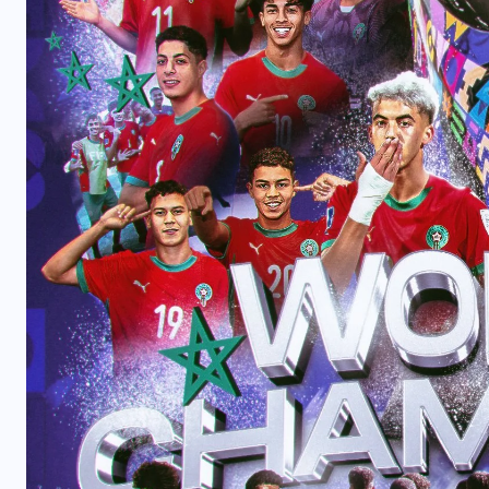
INTERNATIONAL