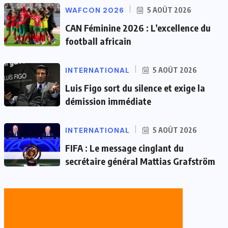
WAFCON 2026
5 AOÛT 2026
CAN Féminine 2026 : L’excellence du
football africain
INTERNATIONAL
5 AOÛT 2026
Luis Figo sort du silence et exige la
démission immédiate
INTERNATIONAL
5 AOÛT 2026
FIFA : Le message cinglant du
secrétaire général Mattias Grafström