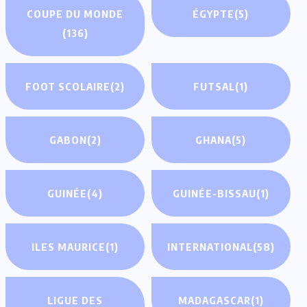
COUPE DU MONDE
ÉGYPTE
(5)
(136)
FOOT SCOLAIRE
(2)
FUTSAL
(1)
GABON
(2)
GHANA
(5)
GUINÉE
(4)
GUINÉE-BISSAU
(1)
ILES MAURICE
(1)
INTERNATIONAL
(58)
LIGUE DES
MADAGASCAR
(1)