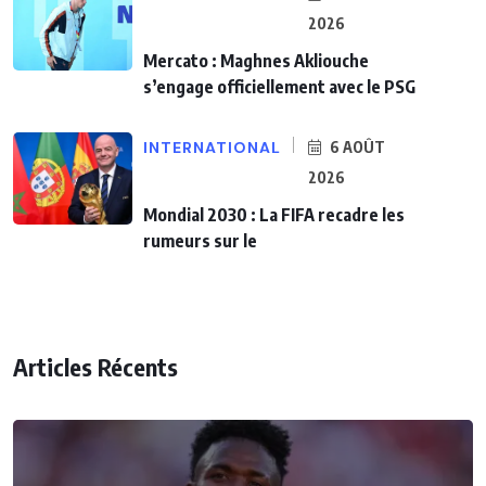
2026
Mercato : Maghnes Akliouche
s’engage officiellement avec le PSG
INTERNATIONAL
6 AOÛT
2026
Mondial 2030 : La FIFA recadre les
rumeurs sur le
Articles Récents