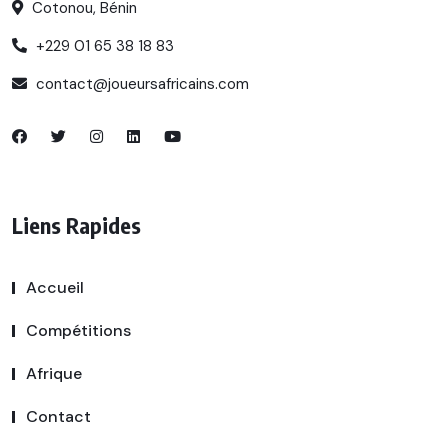
Cotonou, Bénin
+229 01 65 38 18 83
contact@joueursafricains.com
Liens Rapides
Accueil
Compétitions
Afrique
Contact