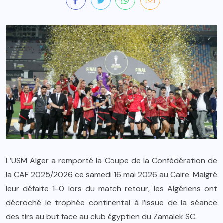
L’USM Alger a remporté la Coupe de la Confédération de
la CAF 2025/2026 ce samedi 16 mai 2026 au Caire. Malgré
leur défaite 1-0 lors du match retour, les Algériens ont
décroché le trophée continental à l’issue de la séance
des tirs au but face au club égyptien du Zamalek SC.