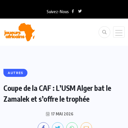
Suivez-Nous
AUTRES
Coupe de la CAF : L’USM Alger bat le
Zamalek et s’offre le trophée
17 MAI 2026