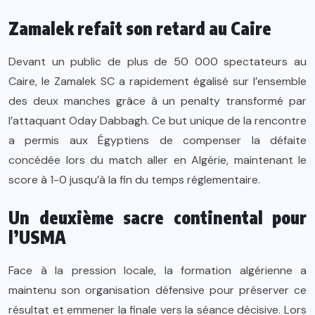
Zamalek refait son retard au Caire
Devant un public de plus de 50 000 spectateurs au
Caire, le Zamalek SC a rapidement égalisé sur l’ensemble
des deux manches grâce à un penalty transformé par
l’attaquant Oday Dabbagh. Ce but unique de la rencontre
a permis aux Égyptiens de compenser la défaite
concédée lors du match aller en Algérie, maintenant le
score à 1-0 jusqu’à la fin du temps réglementaire.
Un deuxième sacre continental pour
l’USMA
Face à la pression locale, la formation algérienne a
maintenu son organisation défensive pour préserver ce
résultat et emmener la finale vers la séance décisive. Lors