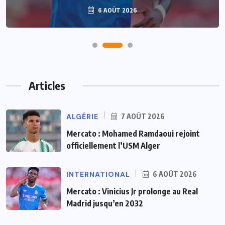
6 AOÛT 2026
Articles
ALGÉRIE
7 AOÛT 2026
Mercato : Mohamed Ramdaoui rejoint
officiellement l’USM Alger
INTERNATIONAL
6 AOÛT 2026
Mercato : Vinicius Jr prolonge au Real
Madrid jusqu’en 2032