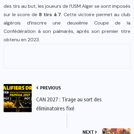
des tirs au but, les joueurs de l’USM Alger se sont imposés
sur le score de
8 tirs à 7
. Cette victoire permet au club
algérois d’inscrire une deuxième Coupe de la
Confédération à son palmarès, après son premier titre
obtenu en 2023.
PREVIOUS
CAN 2027 : Tirage au sort des
éliminatoires fixé
NEXT