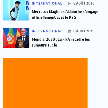
INTERNATIONAL
6 AOÛT 2026
Mercato : Maghnes Akliouche s’engage
officiellement avec le PSG
INTERNATIONAL
6 AOÛT 2026
Mondial 2030 : La FIFA recadre les
rumeurs sur le