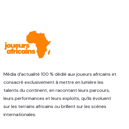
Média d’actualité 100 % dédié aux joueurs africains et
consacré exclusivement à mettre en lumière les
talents du continent, en racontant leurs parcours,
leurs performances et leurs exploits, qu’ils évoluent
sur les terrains africains ou brillent sur les scènes
internationales.