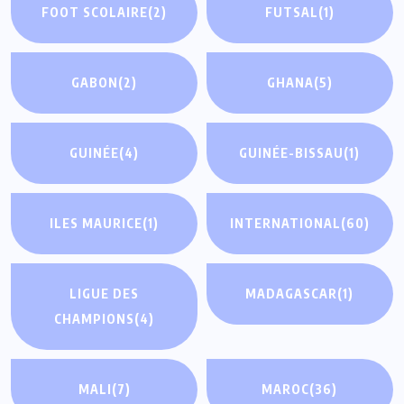
FOOT SCOLAIRE
(2)
FUTSAL
(1)
GABON
(2)
GHANA
(5)
GUINÉE
(4)
GUINÉE-BISSAU
(1)
ILES MAURICE
(1)
INTERNATIONAL
(60)
LIGUE DES
MADAGASCAR
(1)
CHAMPIONS
(4)
MALI
(7)
MAROC
(36)