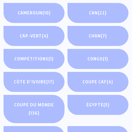
CAMEROUN
(10)
CAN
(22)
CAP-VERT
(4)
CHAN
(7)
COMPÉTITIONS
(1)
CONGO
(1)
CÔTE D’IVOIRE
(17)
COUPE CAF
(4)
COUPE DU MONDE
ÉGYPTE
(5)
(136)