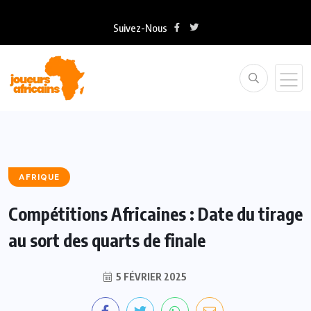
Suivez-Nous
AFRIQUE
Compétitions Africaines : Date du tirage
au sort des quarts de finale
5 FÉVRIER 2025