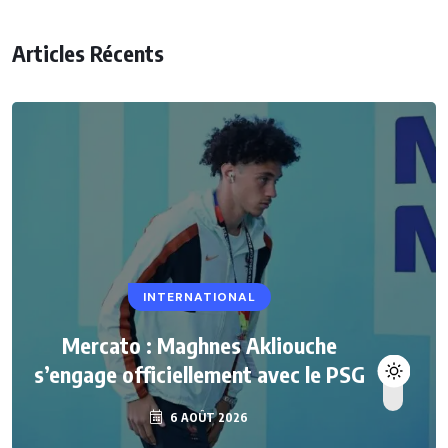
Articles Récents
INTERNATIONAL
Mercato : Maghnes Akliouche
s’engage officiellement avec le PSG
6 AOÛT 2026