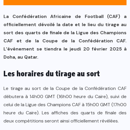
La Confédération Africaine de Football (CAF) a
officiellement dévoilé la date et le lieu du tirage au
sort des quarts de finale de la Ligue des Champions
CAF et de la Coupe de la Confédération CAF.
L’événement se tiendra le jeudi 20 février 2025 à
Doha, au Qatar.
Les horaires du tirage au sort
Le tirage au sort de la Coupe de la Confédération CAF
débutera à 14h00 GMT (16h00 heure du Caire), suivi de
celui de la Ligue des Champions CAF à 15h00 GMT (17h00
heure du Caire). Les affiches des quarts de finale des
deux compétitions seront ainsi officiellement révélées.