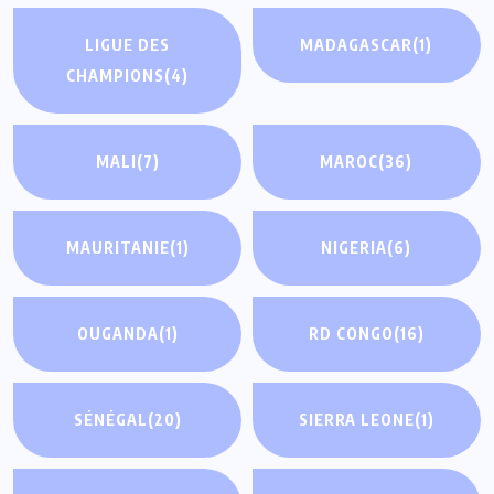
LIGUE DES
MADAGASCAR
(1)
CHAMPIONS
(4)
MALI
(7)
MAROC
(36)
MAURITANIE
(1)
NIGERIA
(6)
OUGANDA
(1)
RD CONGO
(16)
SÉNÉGAL
(20)
SIERRA LEONE
(1)