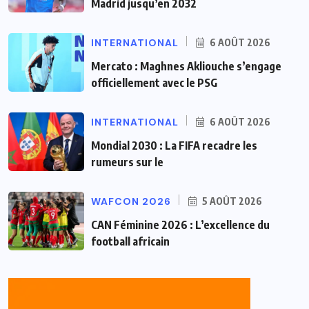
Madrid jusqu’en 2032
INTERNATIONAL
6 AOÛT 2026
Mercato : Maghnes Akliouche s’engage
officiellement avec le PSG
INTERNATIONAL
6 AOÛT 2026
Mondial 2030 : La FIFA recadre les
rumeurs sur le
WAFCON 2026
5 AOÛT 2026
CAN Féminine 2026 : L’excellence du
football africain