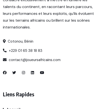
talents du continent, en racontant leurs parcours,
leurs performances et leurs exploits, qu’ils évoluent
sur les terrains africains ou brillent sur les scènes
internationales.
Cotonou, Bénin
+229 01 65 38 18 83
contact@joueursafricains.com
Liens Rapides