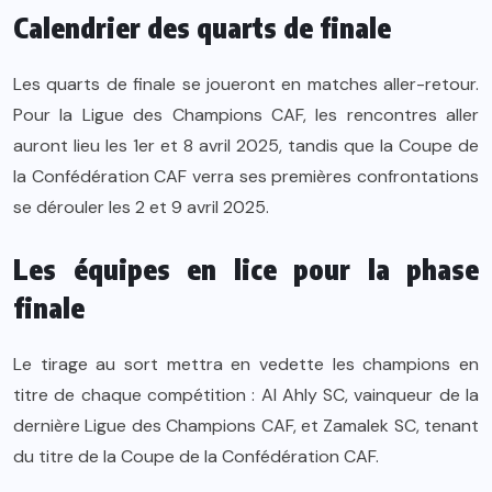
Calendrier des quarts de finale
Les quarts de finale se joueront en matches aller-retour.
Pour la Ligue des Champions CAF, les rencontres aller
auront lieu les 1er et 8 avril 2025, tandis que la Coupe de
la Confédération CAF verra ses premières confrontations
se dérouler les 2 et 9 avril 2025.
Les équipes en lice pour la phase
finale
Le tirage au sort mettra en vedette les champions en
titre de chaque compétition : Al Ahly SC, vainqueur de la
dernière Ligue des Champions CAF, et Zamalek SC, tenant
du titre de la Coupe de la Confédération CAF.